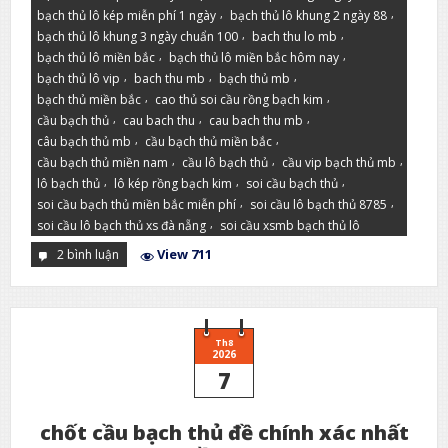
,
,
bạch thủ lô kép miễn phí 1 ngày
bạch thủ lô khung 2 ngày 88
,
,
bạch thủ lô khung 3 ngày chuẩn 100
bach thu lo mb
,
,
bạch thủ lô miền bắc
bạch thủ lô miền bắc hôm nay
,
,
,
bạch thủ lô vip
bach thu mb
bạch thủ mb
,
,
bạch thủ miền bắc
cao thủ soi cầu rồng bạch kim
,
,
,
cầu bạch thủ
cau bach thu
cau bach thu mb
,
,
câu bạch thủ mb
cầu bạch thủ miền bắc
,
,
,
cầu bạch thủ miền nam
cầu lô bạch thủ
cầu vip bạch thủ mb
,
,
,
lô bạch thủ
lô kép rồng bạch kim
soi cầu bạch thủ
,
,
soi cầu bạch thủ miền bắc miễn phí
soi cầu lô bạch thủ 8785
,
soi cầu lô bạch thủ xs đà nẵng
soi cầu xsmb bạch thủ lô
View 711
2 bình luận
ở
soi
cầu
xsmb
bạch
thủ
lô
siêu
Th8
hạng
2026
có
7
1
K
2
chốt cầu bạch thủ đề chính xác nhất