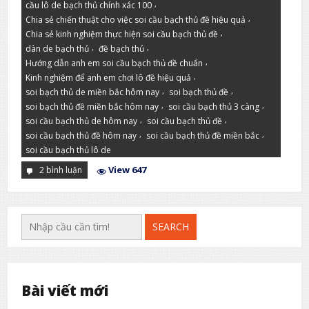
,
cầu lô de bạch thủ chính xác 100
,
Chia sẻ chiến thuật cho việc soi cầu bạch thủ đề hiệu quả
,
Chia sẻ kinh nghiệm thực hiện soi cầu bạch thủ đề
,
,
dàn de bạch thủ
đề bạch thủ
,
Hướng dẫn anh em soi cầu bạch thủ đề chuẩn
,
Kinh nghiệm để anh em chơi lô đề hiệu quả
,
,
soi bạch thủ de miền bắc hôm nay
soi bạch thủ đề
,
,
soi bạch thủ đề miền bắc hôm nay
soi cầu bạch thủ 3 càng
,
,
soi cầu bạch thủ de hôm nay
soi cầu bạch thủ đề
,
,
soi cầu bạch thủ đề hôm nay
soi cầu bạch thủ đề miền bắc
soi cầu bạch thủ lô de
View 647
2 bình luận
ở
soi
cầu
bạch
thủ
đề
số
SEARCH
chuẩn
từ
trường
quay
Bài viết mới