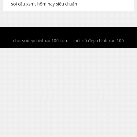
soi cầu xsmt hôm nay siêu chuẩn
chotsodepchinhxac100.com - chốt số đẹp chính xác 100