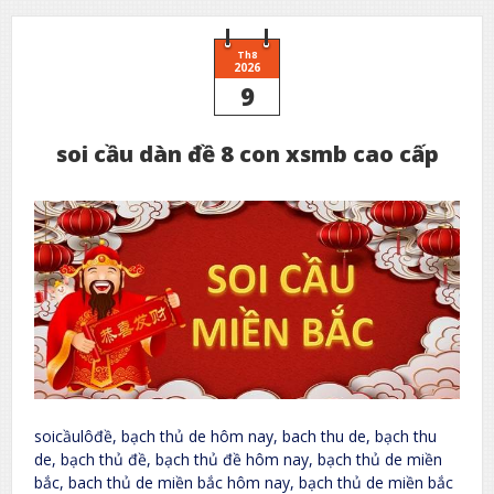
Th8
2026
9
soi cầu dàn đề 8 con xsmb cao cấp
soicầulôđề, bạch thủ de hôm nay, bach thu de, bạch thu
de, bạch thủ đề, bạch thủ đề hôm nay, bạch thủ de miền
bắc, bach thủ de miền bắc hôm nay, bạch thủ de miền bắc