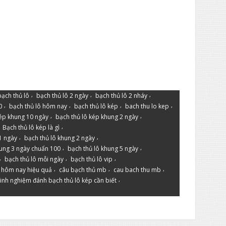
,
,
,
bạch thủ lô
bạch thủ lô 2 ngày
bạch thủ lô 2 nháy
,
,
,
,
0
bạch thủ lô hôm nay
bạch thủ lô kép
bach thu lo kep
,
,
kép khung 10 ngày
bạch thủ lô kép khung 2 ngày
,
,
Bạch thủ lô kép là gì
,
,
1 ngày
bạch thủ lô khung 2 ngày
,
,
hung 3 ngày chuẩn 100
bạch thủ lô khung 5 ngày
,
,
,
bạch thủ lô mỗi ngày
bạch thủ lô vip
,
,
,
p hôm nay hiệu quả
câu bạch thủ mb
cau bach thu mb
,
kinh nghiệm đánh bạch thủ lô kép cần biết