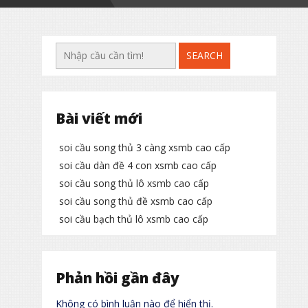
SEARCH
Bài viết mới
soi cầu song thủ 3 càng xsmb cao cấp
soi cầu dàn đề 4 con xsmb cao cấp
soi cầu song thủ lô xsmb cao cấp
soi cầu song thủ đề xsmb cao cấp
soi cầu bạch thủ lô xsmb cao cấp
Phản hồi gần đây
Không có bình luận nào để hiển thị.