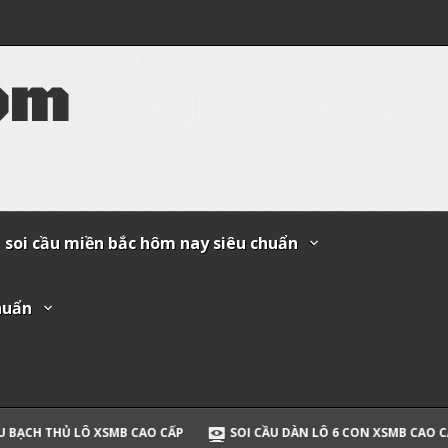
o
m
soi cầu miền bắc hôm nay siêu chuẩn
huẩn
XSMB CAO CẤP
SOI CẦU DÀN LÔ 6 CON XSMB CAO CẤP
SOI CẦ