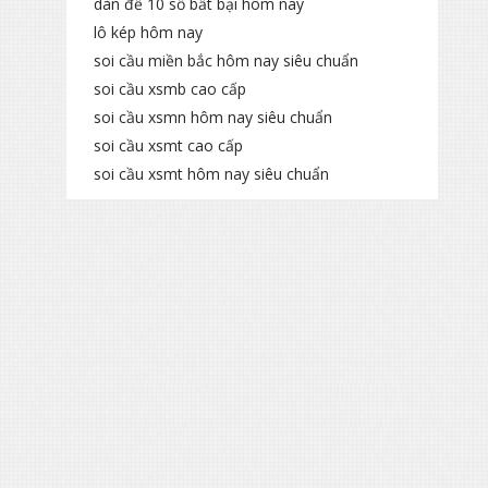
dàn đề 10 số bất bại hôm nay
lô kép hôm nay
soi cầu miền bắc hôm nay siêu chuẩn
soi cầu xsmb cao cấp
soi cầu xsmn hôm nay siêu chuẩn
soi cầu xsmt cao cấp
soi cầu xsmt hôm nay siêu chuẩn