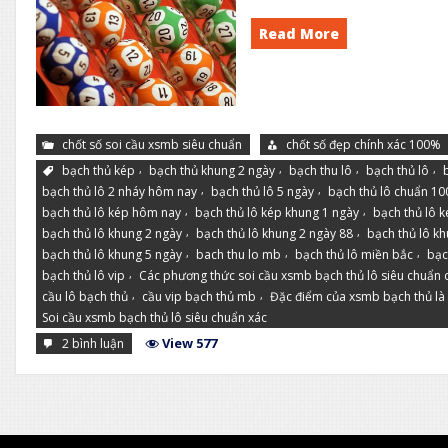
Read More
chốt số soi cầu xsmb siêu chuẩn
chốt số đẹp chính xác 100%
,
,
,
,
bạch thủ kép
bạch thủ khung 2 ngày
bạch thu lô
bạch thủ lô
,
,
bạch thủ lô 2 nháy hôm nay
bạch thủ lô 5 ngày
bạch thủ lô chuẩn 10
,
,
bạch thủ lô kép hôm nay
bạch thủ lô kép khung 1 ngày
bạch thủ lô 
,
,
bạch thủ lô khung 2 ngày
bạch thủ lô khung 2 ngày 88
bạch thủ lô k
,
,
,
bạch thủ lô khung 5 ngày
bach thu lo mb
bạch thủ lô miền bắc
bạc
,
bạch thủ lô vip
Các phương thức soi cầu xsmb bạch thủ lô siêu chuẩn 
,
,
cầu lô bạch thủ
cầu vip bạch thủ mb
Đặc điểm của xsmb bạch thủ là 
Soi cầu xsmb bạch thủ lô siêu chuẩn xác
ở
View 577
2 bình luận
soi
cầu
xsmb
bạch
thủ
lô
siêu
chuẩn