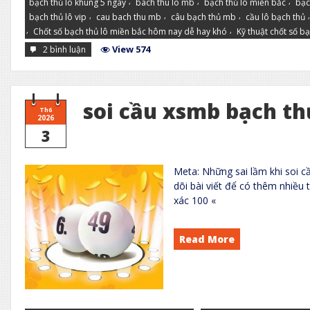
,
,
,
bạch thủ lô khung 5 ngày
bach thu lo mb
bạch thủ lô miền bắc
bạc
,
,
,
bạch thủ lô vip
cau bach thu mb
câu bạch thủ mb
cầu lô bạch thủ
,
,
Chốt số bạch thủ lô miền bắc hôm nay dễ hay khó
Kỹ thuật chốt số b
ở
View 574
2 bình luận
chốt
số
bạch
thủ
lô
miền
soi cầu xsmb bạch thủ
bắc
Th6
hôm
2026
nay
3
ăn
to
Meta: Những sai lầm khi soi c
dõi bài viết để có thêm nhiều 
xác 100 «
Read More