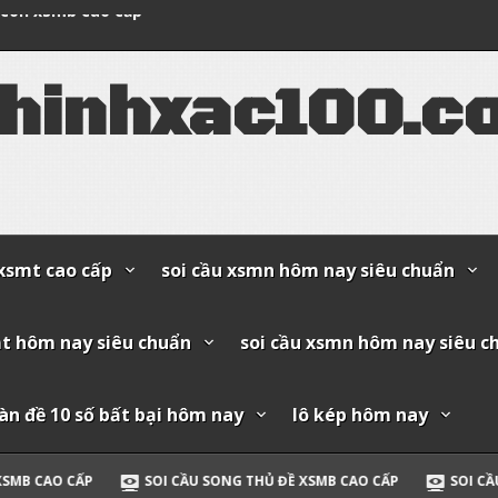
8 con xsmb cao cấp
ủ đề xsmb cao cấp
h
i
n
h
x
a
c
1
0
0
.
c
4 xsmb cao cấp
 xsmt cao cấp
soi cầu xsmn hôm nay siêu chuẩn
mt hôm nay siêu chuẩn
soi cầu xsmn hôm nay siêu c
àn đề 10 số bất bại hôm nay
lô kép hôm nay
SOI CẦU SONG THỦ ĐỀ XSMB CAO CẤP
SOI CẦU BẠCH THỦ LÔ 