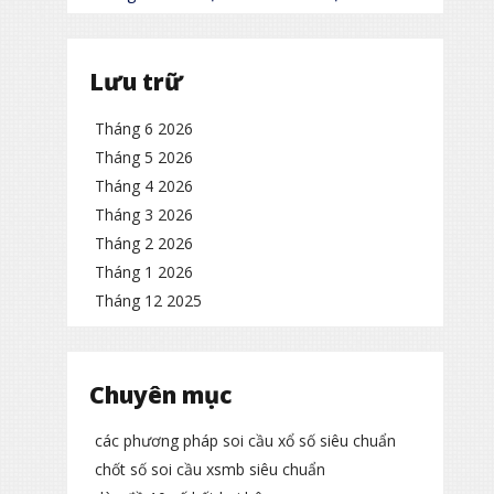
Lưu trữ
Tháng 6 2026
Tháng 5 2026
Tháng 4 2026
Tháng 3 2026
Tháng 2 2026
Tháng 1 2026
Tháng 12 2025
Chuyên mục
các phương pháp soi cầu xổ số siêu chuẩn
chốt số soi cầu xsmb siêu chuẩn