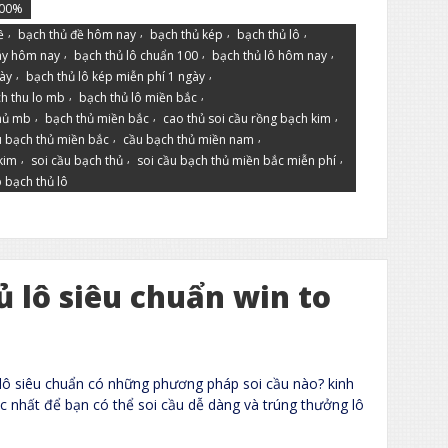
100%
,
,
,
,
ề
bạch thủ đề hôm nay
bạch thủ kép
bạch thủ lô
,
,
,
háy hôm nay
bạch thủ lô chuẩn 100
bạch thủ lô hôm nay
,
,
gày
bạch thủ lô kép miễn phí 1 ngày
,
,
h thu lo mb
bạch thủ lô miền bắc
,
,
,
hủ mb
bạch thủ miền bắc
cao thủ soi cầu rồng bạch kim
,
,
u bạch thủ miền bắc
cầu bạch thủ miền nam
,
,
,
kim
soi cầu bạch thủ
soi cầu bạch thủ miền bắc miễn phí
 bạch thủ lô
ủ lô siêu chuẩn win to
 lô siêu chuẩn có những phương pháp soi cầu nào? kinh
c nhất để bạn có thể soi cầu dễ dàng và trúng thưởng lô