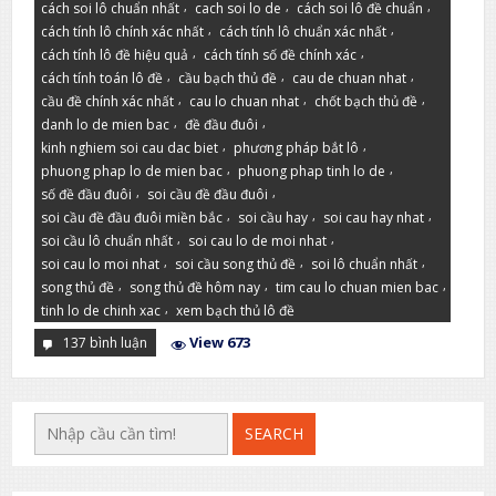
,
,
,
cách soi lô chuẩn nhất
cach soi lo de
cách soi lô đề chuẩn
,
,
cách tính lô chính xác nhất
cách tính lô chuẩn xác nhất
,
,
cách tính lô đề hiệu quả
cách tính số đề chính xác
,
,
,
cách tính toán lô đề
cầu bạch thủ đề
cau de chuan nhat
,
,
,
cầu đề chính xác nhất
cau lo chuan nhat
chốt bạch thủ đề
,
,
danh lo de mien bac
đề đầu đuôi
,
,
kinh nghiem soi cau dac biet
phương pháp bắt lô
,
,
phuong phap lo de mien bac
phuong phap tinh lo de
,
,
số đề đầu đuôi
soi cầu đề đầu đuôi
,
,
,
soi cầu đề đầu đuôi miền bắc
soi cầu hay
soi cau hay nhat
,
,
soi cầu lô chuẩn nhất
soi cau lo de moi nhat
,
,
,
soi cau lo moi nhat
soi cầu song thủ đề
soi lô chuẩn nhất
,
,
,
song thủ đề
song thủ đề hôm nay
tim cau lo chuan mien bac
,
tinh lo de chinh xac
xem bạch thủ lô đề
View 673
137 bình luận
ở
soi
cầu
song
thủ
đề
xsmb
SEARCH
cao
cấp