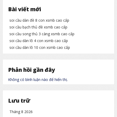
Bài viết mới
soi cầu dàn đề 8 con xsmb cao cấp
soi cầu bạch thủ đề xsmb cao cấp
soi cầu song thủ 3 càng xsmb cao cấp
soi cầu dàn lô 4 con xsmb cao cấp
soi cầu dàn lô 10 con xsmb cao cấp
Phản hồi gần đây
Không có bình luận nào để hiển thị.
Lưu trữ
Tháng 8 2026