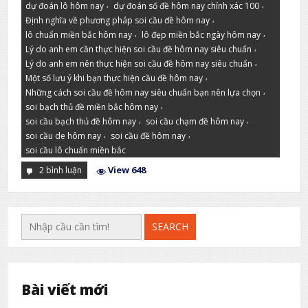
,
,
dự đoán lô hôm nay
dự đoán số đề hôm nay chính xác 100
,
Định nghĩa về phương pháp soi cầu đề hôm nay
,
,
lô chuẩn miền bắc hôm nay
lô đẹp miền bắc ngày hôm nay
,
Lý do anh em cần thực hiện soi cầu đề hôm nay siêu chuẩn
,
Lý do anh em nên thực hiện soi cầu đề hôm nay siêu chuẩn
,
Một số lưu ý khi bạn thực hiện cầu đề hôm nay
,
Những cách soi cầu đề hôm nay siêu chuẩn bạn nên lựa chọn
,
soi bạch thủ đề miền bắc hôm nay
,
,
soi cầu bạch thủ đề hôm nay
soi cầu chạm đề hôm nay
,
,
soi cầu de hôm nay
soi cầu đề hôm nay
soi cầu lô chuẩn miền bắc
View 648
2 bình luận
ở
cầu
đề
hôm
nay
siêu
chuẩn
SEARCH
cầu
đề
đẹp
nhất
Bài viết mới