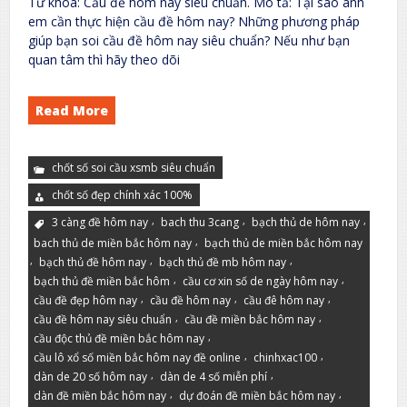
Từ khoá: Cầu đề hôm nay siêu chuẩn. Mô tả: Tại sao anh
em cần thực hiện cầu đề hôm nay? Những phương pháp
giúp bạn soi cầu đề hôm nay siêu chuẩn? Nếu như bạn
quan tâm thì hãy theo dõi
Read More
chốt số soi cầu xsmb siêu chuẩn
chốt số đẹp chính xác 100%
,
,
,
3 càng đề hôm nay
bach thu 3cang
bạch thủ de hôm nay
,
bach thủ de miền bắc hôm nay
bạch thủ de miền bắc hôm nay
,
,
,
bạch thủ đề hôm nay
bạch thủ đề mb hôm nay
,
,
bạch thủ đề miền bắc hôm
cầu cơ xin số de ngày hôm nay
,
,
,
cầu đề đẹp hôm nay
cầu đề hôm nay
cầu đê hôm nay
,
,
cầu đề hôm nay siêu chuẩn
cầu đề miền bắc hôm nay
,
cầu độc thủ đề miền bắc hôm nay
,
,
cầu lô xổ số miền bắc hôm nay đề online
chinhxac100
,
,
dàn de 20 số hôm nay
dàn de 4 số miễn phí
,
,
dàn đề miền bắc hôm nay
dự đoán đề miền bắc hôm nay