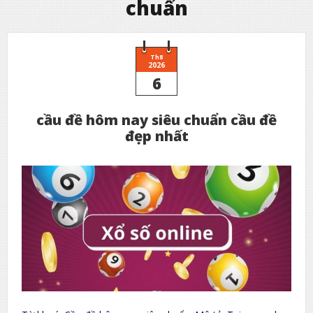
chuẩn
Th8
2026
6
cầu đề hôm nay siêu chuẩn cầu đề
đẹp nhất