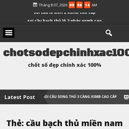
Skip
Tháng 8 07, 2026
09
08
14
AM
soi cầu dàn đề 10 con xsmb cao cấp
to
content
soi cầu lô xiên 2 xsmb cao cấp
soi cầu bạch thủ lô 2 nháy xsmb cao
cấp
soi cầu bạch thủ lô kép xsmb cao cấp
c
h
o
t
s
o
d
e
p
c
h
i
n
h
x
a
c
1
0
c
h
ố
t
s
ố
đ
ẹ
p
c
h
í
n
h
x
á
c
1
0
0
%
Latest Post
B CAO CẤP
SOI CẦU SONG THỦ 3 CÀNG XSMB CAO CẤP
SOI CẦ
Thẻ:
cầu bạch thủ miền nam