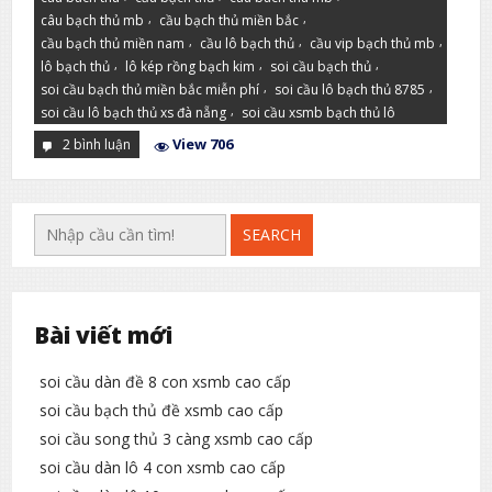
,
,
câu bạch thủ mb
cầu bạch thủ miền bắc
,
,
,
cầu bạch thủ miền nam
cầu lô bạch thủ
cầu vip bạch thủ mb
,
,
,
lô bạch thủ
lô kép rồng bạch kim
soi cầu bạch thủ
,
,
soi cầu bạch thủ miền bắc miễn phí
soi cầu lô bạch thủ 8785
,
soi cầu lô bạch thủ xs đà nẵng
soi cầu xsmb bạch thủ lô
View 706
2 bình luận
ở
soi
cầu
xsmb
bạch
thủ
lô
SEARCH
siêu
hạng
có
1
K
2
Bài viết mới
soi cầu dàn đề 8 con xsmb cao cấp
soi cầu bạch thủ đề xsmb cao cấp
soi cầu song thủ 3 càng xsmb cao cấp
soi cầu dàn lô 4 con xsmb cao cấp