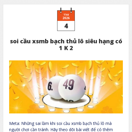
Th8
2026
4
soi cầu xsmb bạch thủ lô siêu hạng có
1 K 2
Meta: Những sai lầm khi soi cầu xsmb bạch thủ lô mà
người chơi cần tránh. Hãy theo dõi bài viết để có thêm