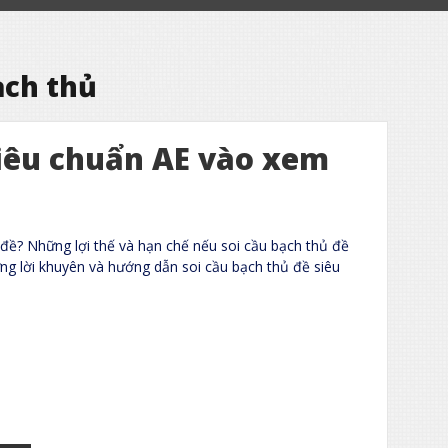
ạch thủ
siêu chuẩn AE vào xem
ủ đề? Những lợi thế và hạn chế nếu soi cầu bạch thủ đề
ng lời khuyên và hướng dẫn soi cầu bạch thủ đề siêu