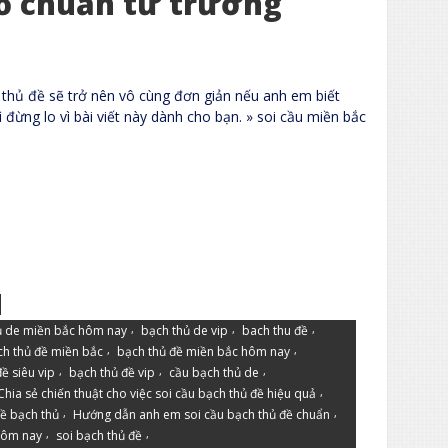
số chuẩn từ trường
 thủ đề sẽ trở nên vô cùng đơn giản nếu anh em biết
ì đừng lo vì bài viết này dành cho bạn. » soi cầu miền bắc
,
,
,
ủ de miền bắc hôm nay
bạch thủ de vip
bach thu đề
,
,
ch thủ đề miền bắc
bạch thủ đề miền bắc hôm nay
,
,
,
ề siêu vip
bạch thủ đề vip
cầu bạch thủ de
,
Chia sẻ chiến thuật cho việc soi cầu bạch thủ đề hiệu quả
,
,
ề bạch thủ
Hướng dẫn anh em soi cầu bạch thủ đề chuẩn
,
,
hôm nay
soi bạch thủ đề