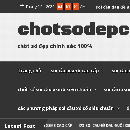
soi cầu dàn đề 
Skip
Tháng 6 04, 2026
08
51
02
AM
to
soi cầu dàn đề 
content
soi cầu song th
c
h
o
t
s
o
d
e
p
c
soi cầu dàn lô 1
soi cầu song th
c
h
ố
t
s
ố
đ
ẹ
p
c
h
í
n
h
x
á
c
1
0
0
%
Trang chủ
soi cầu xsmb cao cấp
soi cầu
chốt số soi cầu xsmb siêu chuẩn
soi cầu xs
các phương pháp soi cầu xổ số siêu chuẩn
d
Latest Post
CH THỦ 3 CÀNG XSMB CAO CẤP
SOI CẦU ĐỀ ĐẦU ĐUÔI XSMB CAO CẤ