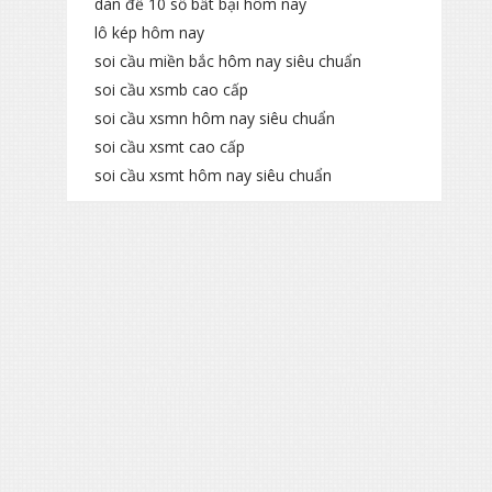
dàn đề 10 số bất bại hôm nay
lô kép hôm nay
soi cầu miền bắc hôm nay siêu chuẩn
soi cầu xsmb cao cấp
soi cầu xsmn hôm nay siêu chuẩn
soi cầu xsmt cao cấp
soi cầu xsmt hôm nay siêu chuẩn