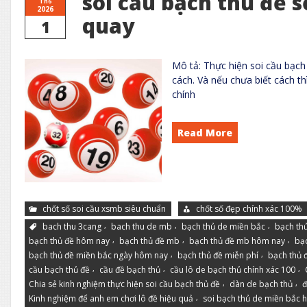
soi cầu bạch thủ đề 
Th6
nhất
2026
cầu
quay
1
víp
Mô tả: Thực hiện soi cầu bạch
cách. Và nếu chưa biết cách th
chính
Read More
chốt số soi cầu xsmb siêu chuẩn
chốt số đẹp chính xác 100%
,
,
,
bach thu 3cang
bach thu de mb
bạch thủ de miền bắc
bạch th
,
,
,
bạch thủ đề hôm nay
bạch thủ đề mb
bạch thủ đề mb hôm nay
bạ
,
,
bạch thủ đề miền bắc ngày hôm nay
bạch thủ đề miễn phí
bạch thủ đ
,
,
,
cầu bạch thủ đề
cầu đề bạch thủ
cầu lô de bạch thủ chính xác 100
,
,
Chia sẻ kinh nghiệm thực hiện soi cầu bạch thủ đề
dàn de bạch thủ
đ
,
Kinh nghiệm để anh em chơi lô đề hiệu quả
soi bạch thủ de miền bắc 