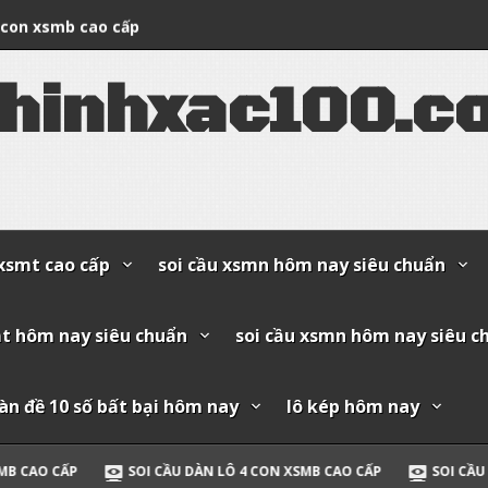
6 con xsmb cao cấp
8 con xsmb cao cấp
ủ lô kép xsmb cao cấp
h
i
n
h
x
a
c
1
0
0
.
c
0 con xsmb cao cấp
ủ 3 càng xsmb cao cấp
 xsmt cao cấp
soi cầu xsmn hôm nay siêu chuẩn
mt hôm nay siêu chuẩn
soi cầu xsmn hôm nay siêu c
àn đề 10 số bất bại hôm nay
lô kép hôm nay
P
SOI CẦU DÀN LÔ 4 CON XSMB CAO CẤP
SOI CẦU DÀN ĐỀ 6