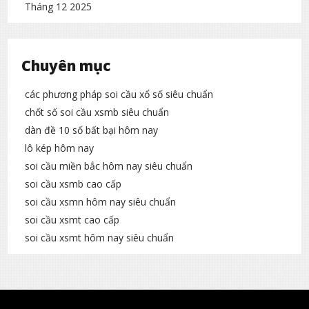
Tháng 12 2025
Chuyên mục
các phương pháp soi cầu xổ số siêu chuẩn
chốt số soi cầu xsmb siêu chuẩn
dàn đề 10 số bất bại hôm nay
lô kép hôm nay
soi cầu miền bắc hôm nay siêu chuẩn
soi cầu xsmb cao cấp
soi cầu xsmn hôm nay siêu chuẩn
soi cầu xsmt cao cấp
soi cầu xsmt hôm nay siêu chuẩn