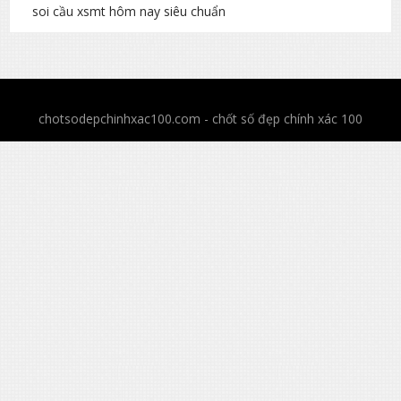
soi cầu xsmt hôm nay siêu chuẩn
chotsodepchinhxac100.com - chốt số đẹp chính xác 100