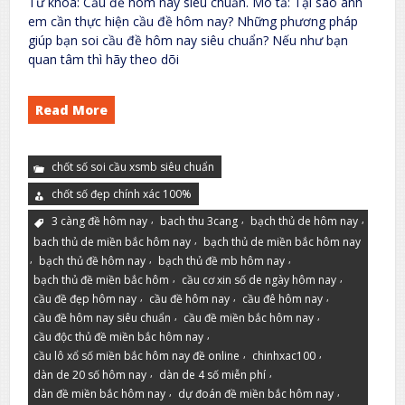
Từ khoá: Cầu đề hôm nay siêu chuẩn. Mô tả: Tại sao anh
em cần thực hiện cầu đề hôm nay? Những phương pháp
giúp bạn soi cầu đề hôm nay siêu chuẩn? Nếu như bạn
quan tâm thì hãy theo dõi
Read More
chốt số soi cầu xsmb siêu chuẩn
chốt số đẹp chính xác 100%
,
,
,
3 càng đề hôm nay
bach thu 3cang
bạch thủ de hôm nay
,
bach thủ de miền bắc hôm nay
bạch thủ de miền bắc hôm nay
,
,
,
bạch thủ đề hôm nay
bạch thủ đề mb hôm nay
,
,
bạch thủ đề miền bắc hôm
cầu cơ xin số de ngày hôm nay
,
,
,
cầu đề đẹp hôm nay
cầu đề hôm nay
cầu đê hôm nay
,
,
cầu đề hôm nay siêu chuẩn
cầu đề miền bắc hôm nay
,
cầu độc thủ đề miền bắc hôm nay
,
,
cầu lô xổ số miền bắc hôm nay đề online
chinhxac100
,
,
dàn de 20 số hôm nay
dàn de 4 số miễn phí
,
,
dàn đề miền bắc hôm nay
dự đoán đề miền bắc hôm nay