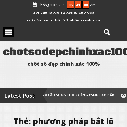
Skip
Tháng 8 07, 2026
05
41
40
AM
soi cầu dàn đề 10 con xsmb cao cấp
to
content
soi cầu lô xiên 2 xsmb cao cấp
soi cầu bạch thủ lô 2 nháy xsmb cao
cấp
soi cầu bạch thủ lô kép xsmb cao cấp
c
h
o
t
s
o
d
e
p
c
h
i
n
h
x
a
c
1
0
c
h
ố
t
s
ố
đ
ẹ
p
c
h
í
n
h
x
á
c
1
0
0
%
Latest Post
 CAO CẤP
SOI CẦU SONG THỦ 3 CÀNG XSMB CAO CẤP
SOI CẦ
Thẻ:
phương pháp bắt lô