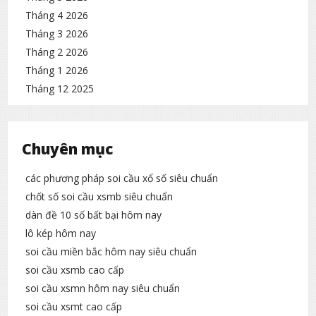
Tháng 4 2026
Tháng 3 2026
Tháng 2 2026
Tháng 1 2026
Tháng 12 2025
Chuyên mục
các phương pháp soi cầu xổ số siêu chuẩn
chốt số soi cầu xsmb siêu chuẩn
dàn đề 10 số bất bại hôm nay
lô kép hôm nay
soi cầu miền bắc hôm nay siêu chuẩn
soi cầu xsmb cao cấp
soi cầu xsmn hôm nay siêu chuẩn
soi cầu xsmt cao cấp