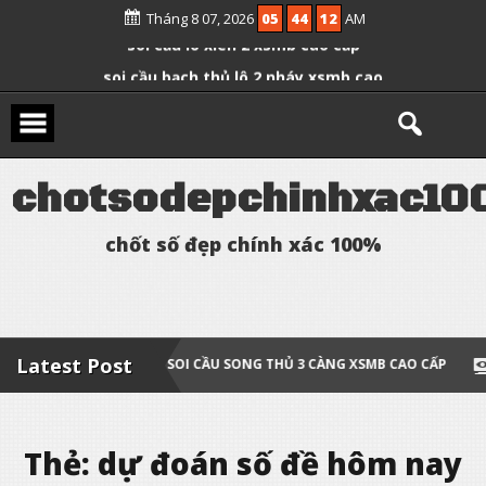
Skip
Tháng 8 07, 2026
05
44
12
AM
soi cầu dàn đề 10 con xsmb cao cấp
to
content
soi cầu lô xiên 2 xsmb cao cấp
soi cầu bạch thủ lô 2 nháy xsmb cao
cấp
soi cầu bạch thủ lô kép xsmb cao cấp
c
h
o
t
s
o
d
e
p
c
h
i
n
h
x
a
c
1
0
c
h
ố
t
s
ố
đ
ẹ
p
c
h
í
n
h
x
á
c
1
0
0
%
Latest Post
B CAO CẤP
SOI CẦU SONG THỦ 3 CÀNG XSMB CAO CẤP
SOI C
Thẻ:
dự đoán số đề hôm nay