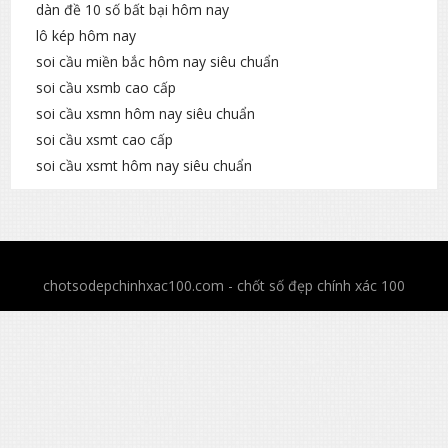
dàn đề 10 số bất bại hôm nay
lô kép hôm nay
soi cầu miền bắc hôm nay siêu chuẩn
soi cầu xsmb cao cấp
soi cầu xsmn hôm nay siêu chuẩn
soi cầu xsmt cao cấp
soi cầu xsmt hôm nay siêu chuẩn
chotsodepchinhxac100.com - chốt số đẹp chính xác 100