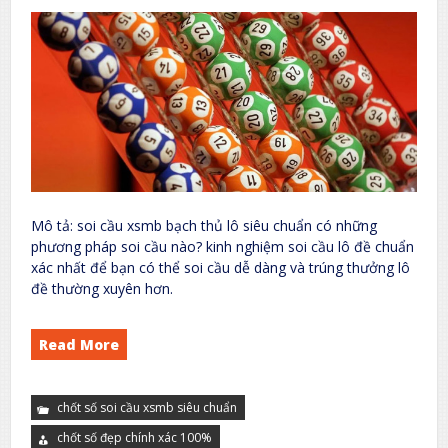
Mô tả: soi cầu xsmb bạch thủ lô siêu chuẩn có những
phương pháp soi cầu nào? kinh nghiệm soi cầu lô đề chuẩn
xác nhất để bạn có thể soi cầu dễ dàng và trúng thưởng lô
đề thường xuyên hơn.
Read More
chốt số soi cầu xsmb siêu chuẩn
chốt số đẹp chính xác 100%