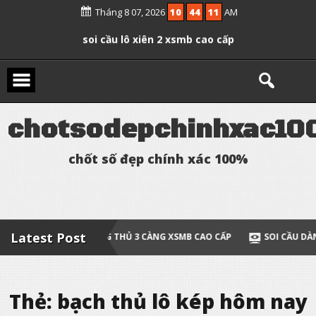
Skip
soi cầu dàn lô 6 con xsmb cao cấp
Tháng 8 07, 2026
10
44
13
AM
to
content
soi cầu dàn đề 10 con xsmb cao cấp
soi cầu lô xiên 2 xsmb cao cấp
soi cầu bạch thủ lô 2 nháy xsmb cao
cấp
soi cầu bạch thủ lô kép xsmb cao cấp
c
h
o
t
s
o
d
e
p
c
h
i
n
h
x
a
c
1
0
c
h
ố
t
s
ố
đ
ẹ
p
c
h
í
n
h
x
á
c
1
0
0
%
Latest Post
 SONG THỦ 3 CÀNG XSMB CAO CẤP
SOI CẦU DÀN LÔ 4 CON XSMB C
Thẻ:
bạch thủ lô kép hôm nay