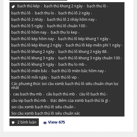
,
,
,
bạch thủ kép
bạch thủ khung 2 ngày
bạch thu lô
,
,
,
bạch thủ lô
bach thu lo
bạch thủ lô 2 ngày
,
,
bạch thủ lô 2 nháy
bạch thủ lô 2 nháy hôm nay
,
,
bạch thủ lô 5 ngày
bạch thủ lô chuẩn 100
,
,
bạch thủ lô hôm nay
bach thu lo kep
,
,
bạch thủ lô kép hôm nay
bạch thủ lô kép khung 1 ngày
,
,
bạch thủ lô kép khung 2 ngày
bạch thủ lô kép miễn phí 1 ngày
,
,
bạch thủ lô khung 2 ngày
bạch thủ lô khung 2 ngày 88
,
,
bạch thủ lô khung 3 ngày
bạch thủ lô khung 3 ngày chuẩn 100
,
,
bạch thủ lô khung 5 ngày
bach thu lo mb
,
,
bạch thủ lô miền bắc
bạch thủ lô miền bắc hôm nay
,
,
bạch thủ lô mỗi ngày
bạch thủ lô vip
Các phương thức soi cầu xsmb bạch thủ lô siêu chuẩn chọn lọc
nhất
,
,
,
,
cau bach thu mb
câu bạch thủ mb
cầu lô bạch thủ
,
,
cầu vip bạch thủ mb
Đặc điểm của xsmb bạch thủ là gì
,
soi cầu xsmb bạch thủ lô siêu chuẩn
Soi cầu xsmb bạch thủ lô siêu chuẩn xác
View 675
2 bình luận
ở
soi
cầu
xsmb