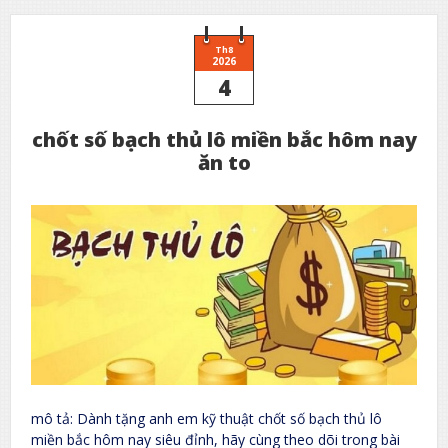
Th8
2026
4
chốt số bạch thủ lô miền bắc hôm nay
ăn to
mô tả: Dành tặng anh em kỹ thuật chốt số bạch thủ lô
miền bắc hôm nay siêu đỉnh, hãy cùng theo dõi trong bài