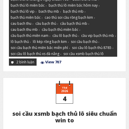
,
,
bạch thủ lô miền bắc
bạch thủ lô miền bắc hôm nay
,
,
,
bạch thủ lô vip
bach thu mb
bạch thủ mb
,
,
bạch thủ miền bắc
cao thủ soi cầu rồng bạch kim
,
,
,
cau bach thu
cầu bạch thủ
câu bạch thủ mb
,
,
cau bach thu mb
cầu bạch thủ miền bắc
,
,
,
cầu bạch thủ miền nam
cầu lô bạch thủ
cầu vip bạch thủ mb
,
,
,
lô bạch thủ
lô kép rồng bạch kim
soi cầu bạch thủ
,
,
soi cầu bạch thủ miền bắc miễn phí
soi cầu lô bạch thủ 8785
,
soi cầu lô bạch thủ xs đà nẵng
soi cầu xsmb bạch thủ lô
View 707
2 bình luận
ở
soi
cầu
xsmb
bạch
thủ
lô
siêu
Th8
hạng
2026
có
4
1
K
2
soi cầu xsmb bạch thủ lô siêu chuẩn
win to