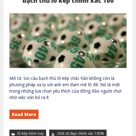
bạch thủ lô kép chính xác 100
Mô tả: Soi cầu bạch thủ lô kép chắc hẳn không còn là
phương pháp xa lạ với anh em đam mê lô đề. Nó là một
trong những lựa chọn yêu thích của đông đảo người chơi
nhờ việc vốn bỏ ra ít
Read More
lô kép hôm nay
chốt số đẹp chính xác 100%