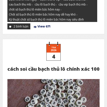
,
,
,
cau bach thu mb
cầu lô bạch thủ
cầu vip bạch thủ mb
,
chốt số bạch thủ lô miền bắc hôm nay
,
Chốt số bạch thủ lô miền bắc hôm nay dễ hay khó
Kỹ thuật chốt số bạch thủ lô miền bắc hôm nay siêu đỉnh
View 671
2 bình luận
ở
chốt
số
bạch
thủ
lô
miền
bắc
Th8
hôm
2026
nay
4
ăn
to
cách soi cầu bạch thủ lô chính xác 100