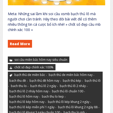
Meta: Những sai lầm khi soi cầu xsmb bạch thủ lô mà
người chơi cần tránh. Hãy theo dõi bài viết để có thêm
nhiều thông tin cá cược bổ ích nhé! » chốt số đẹp cầu mb
chính xác 100 «
Read More
soi cầu miền bắc hôm nay siêu chuẩn
chốt số đẹp chính xác 100%
,
,
bạch thủ de miền bắc
bạch thủ de miền bắc hôm nay
,
,
,
bach thu đề
bạch thủ đề hôm nay
bạch thủ kép
bạch thủ lô
,
,
,
,
bach thu lo
bạch thủ lô 2 ngày
bạch thủ lô 2 nháy
,
,
bạch thủ lô 2 nháy hôm nay
bạch thủ lô chuẩn 100
,
,
bạch thủ lô hôm nay
bach thu lo kep
,
,
bạch thủ lô kép hôm nay
bạch thủ lô kép khung 2 ngày
,
,
bạch thủ lô kép miễn phí 1 ngày
bạch thủ lô khung 2 ngày 88
,
,
bạch thủ lô khung 3 ngày chuẩn 100
bach thu lo mb