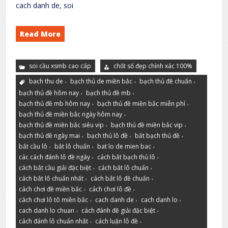
cach danh de, soi
Read More
soi cầu xsmb cao cấp
chốt số đẹp chính xác 100%
,
,
,
bach thu de
bạch thủ de miền bắc
bạch thủ đề chuẩn
,
,
bạch thủ đề hôm nay
bạch thủ đề mb
,
,
bạch thủ đề mb hôm nay
bạch thủ đề miền bắc miễn phí
,
bạch thủ đề miền bắc ngày hôm nay
,
,
bạch thủ đề miền bắc siêu vip
bạch thủ đề miền bắc vip
,
,
,
bạch thủ đề ngày mai
bạch thủ lô đề
bắt bạch thủ đề
,
,
,
bắt cầu lô
bắt lô chuẩn
bat lo de mien bac
,
,
các cách đánh lô đề ngày
cách bắt bạch thủ lô
,
,
cách bắt cầu giải đặc biệt
cách bắt lô chuẩn
,
,
cách bắt lô chuẩn nhất
cách bắt lô đề chuẩn
,
,
cách chơi đề miền bắc
cách chơi lô đề
,
,
,
cách chơi lô tô miền bắc
cach danh de
cach danh lo
,
,
cach danh lo chuan
cách đánh đề giải đặc biệt
,
,
cách đánh lô chuẩn nhất
cách luận lô đề