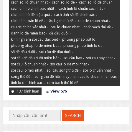
,
,
,
cách soi lô chuẩn nhất
cach soi lo de
cách soi lô đề chuẩn
,
,
cách tính lô chính xác nhất
cách tính lô chuẩn xác nhất
,
,
cách tính lô đề hiệu quả
cách tính số đề chính xác
,
,
,
cách tính toán lô đề
cầu bạch thủ đề
cau de chuan nhat
,
,
,
cầu đề chính xác nhất
cau lo chuan nhat
chốt bạch thủ đề
,
,
danh lo de mien bac
đề đầu đuôi
,
,
kinh nghiem soi cau dac biet
phương pháp bắt lô
,
,
phuong phap lo de mien bac
phuong phap tinh lo de
,
,
số đề đầu đuôi
soi cầu đề đầu đuôi
,
,
,
soi cầu đề đầu đuôi miền bắc
soi cầu hay
soi cau hay nhat
,
,
soi cầu lô chuẩn nhất
soi cau lo de moi nhat
,
,
,
soi cau lo moi nhat
soi cầu song thủ đề
soi lô chuẩn nhất
,
,
,
song thủ đề
song thủ đề hôm nay
tim cau lo chuan mien bac
,
tinh lo de chinh xac
xem bạch thủ lô đề
View 676
137 bình luận
ở
soi
cầu
song
thủ
đề
xsmb
SEARCH
cao
cấp