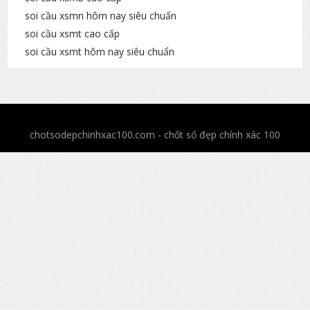
soi cầu xsmn hôm nay siêu chuẩn
soi cầu xsmt cao cấp
soi cầu xsmt hôm nay siêu chuẩn
chotsodepchinhxac100.com - chốt số đẹp chính xác 100