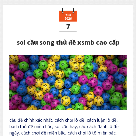
Th8
2026
7
soi cầu song thủ đề xsmb cao cấp
cầu đề chính xác nhất, cách chơi lô đề, cách luận lô đề,
bạch thủ đề miền bắc, soi cầu hay, các cách đánh lô đề
ngày, cách chơi đề miền bắc, cách chơi lô tô miền bắc,