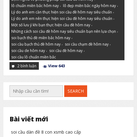
,
,
lô chuẩn miền bắc hôm nay
lô đẹp miền bắc ngày hôm nay
,
Lý do anh em cần thực hiện soi cầu đề hôm nay siêu chuẩn
,
Lý do anh em nên thực hiện soi cầu đề hôm nay siêu chuẩn
,
Một số lưu ý khi bạn thực hiện cầu đề hôm nay
,
Những cách soi cầu đề hôm nay siêu chuẩn bạn nên lựa chọn
,
soi bạch thủ đề miền bắc hôm nay
,
,
soi cầu bạch thủ đề hôm nay
soi cầu chạm đề hôm nay
,
,
soi cầu de hôm nay
soi cầu đề hôm nay
soi cầu lô chuẩn miền bắc
View 643
2 bình luận
ở
cầu
đề
hôm
nay
siêu
chuẩn
SEARCH
cầu
đề
đẹp
nhất
Bài viết mới
soi cầu dàn đề 8 con xsmb cao cấp