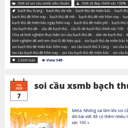
chốt số soi cầu xsmb siêu chuẩn
chốt số đẹp chính xác 100%
,
,
,
bach thu 3cang
bach thu de mb
bạch thủ de miền bắc
bạch th
,
,
,
bạch thủ đề hôm nay
bạch thủ đề mb
bạch thủ đề mb hôm nay
bạ
,
,
bạch thủ đề miền bắc ngày hôm nay
bạch thủ đề miễn phí
bạch thủ đ
,
,
,
cầu bạch thủ đề
cầu đề bạch thủ
cầu lô de bạch thủ chính xác 100
,
,
Chia sẻ kinh nghiệm thực hiện soi cầu bạch thủ đề
dàn de bạch thủ
đ
,
Kinh nghiệm để anh em chơi lô đề hiệu quả
soi bạch thủ de miền bắc 
,
,
soi bạch thủ đề miền bắc hôm nay
soi cầu bạch thủ 3 càng
soi cầu 
,
,
soi cầu bạch thủ đề hôm nay
soi cầu bạch thủ đề miền bắc
soi cầu b
ở
View 549
2 bình luận
soi
cầu
bạch
thủ
đề
số
soi cầu xsmb bạch thủ
chuẩn
Th6
từ
2026
trường
7
quay
Meta: Những sai lầm khi soi c
dõi bài viết để có thêm nhiều 
xác 100 «