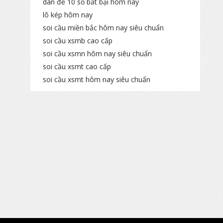
dàn đề 10 số bất bại hôm nay
lô kép hôm nay
soi cầu miền bắc hôm nay siêu chuẩn
soi cầu xsmb cao cấp
soi cầu xsmn hôm nay siêu chuẩn
soi cầu xsmt cao cấp
soi cầu xsmt hôm nay siêu chuẩn