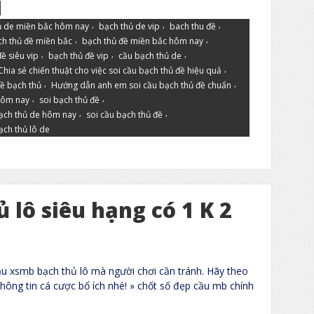
,
,
,
ủ de miền bắc hôm nay
bạch thủ de vip
bach thu đề
,
,
ch thủ đề miền bắc
bạch thủ đề miền bắc hôm nay
,
,
,
ề siêu vip
bạch thủ đề vip
cầu bạch thủ de
,
Chia sẻ chiến thuật cho việc soi cầu bạch thủ đề hiệu quả
,
,
ề bạch thủ
Hướng dẫn anh em soi cầu bạch thủ đề chuẩn
,
,
hôm nay
soi bạch thủ đề
,
,
bạch thủ de hôm nay
soi cầu bạch thủ đề
ạch thủ lô de
 lô siêu hạng có 1 K 2
ầu xsmb bạch thủ lô mà người chơi cần tránh. Hãy theo
thông tin cá cược bổ ích nhé! » chốt số đẹp cầu mb chính