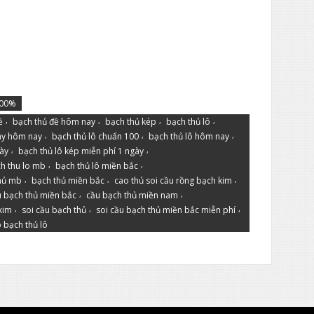
100%
,
,
,
,
ề
bạch thủ đề hôm nay
bạch thủ kép
bạch thủ lô
,
,
,
háy hôm nay
bạch thủ lô chuẩn 100
bạch thủ lô hôm nay
,
,
gày
bạch thủ lô kép miễn phí 1 ngày
,
,
h thu lo mb
bạch thủ lô miền bắc
,
,
,
hủ mb
bạch thủ miền bắc
cao thủ soi cầu rồng bạch kim
,
,
u bạch thủ miền bắc
cầu bạch thủ miền nam
,
,
,
kim
soi cầu bạch thủ
soi cầu bạch thủ miền bắc miễn phí
 bạch thủ lô