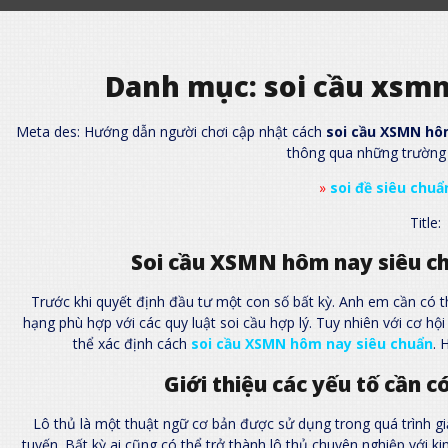
Danh mục:
soi cầu xsm
Meta des: Hướng dẫn người chơi cập nhật cách
soi cầu XSMN hô
thông qua những trường 
»
soi đề siêu chuẩ
Title:
Soi cầu XSMN hôm nay siêu ch
Trước khi quyết định đầu tư một con số bất kỳ. Anh em cần có th
hạng phù hợp với các quy luật soi cầu hợp lý. Tuy nhiên với cơ h
thể xác định cách
soi cầu XSMN hôm nay siêu chuẩn
. 
Giới thiệu các yếu tố cần c
Lô thủ là một thuật ngữ cơ bản được sử dụng trong quá trình giả
tuyến. Bất kỳ ai cũng có thể trở thành lô thủ chuyên nghiệp với k