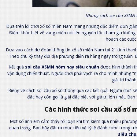
Những cách soi cầu XSMN 
Dựa trên lối chơi xổ số miền Nam mang những đặc điểm đơn giản.
Điểm khác biệt về vùng miền nói lên nguyên tắc tham gia không 
hoạch các cuộc
Dựa vào cách dự đoán thông tin xổ số miền Nam tại 21 tỉnh thanh.
Theo chu kỳ thay đổi địa phương diễn ra hằng ngày trong tuần. B
Kết quả
soi cầu XSMN hôm nay siêu chuẩn
được hình thành th
vận dụng chiến thuật. Người chơi phải vạch ra cho mình những “
giải trí thàn
Riêng về cách soi cầu xổ số thông qua các kết quả. Người chơi s
đắc hay còn gọi là giải đặc biệt với giá trị lớn nhất. Bạ
Các hình thức soi cầu xổ số 
Một số anh em cảm thấy rối loạn khi tìm kiếm quá nhiều phương
quan trọng. Bạn hãy đặt ra mục tiêu về tỷ lệ đánh cược trong tr
siêu chu