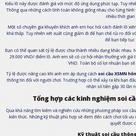
Kiểu lô này được đánh giá với mức độ ứng dụng phức tạp. Tuy nhi
Thông qua những cách tính toán không giống nhau cho từng hình t
nhiều thời gian 
Một số chuyên gia khuyến khích anh em học hỏi cách đánh lô xiê
khá thấp. Tuy nhiên xét xuất cũng giảm đi để hạn chế rủi ro đối vớ
để bạn tiếp tục 
Bạn có thể quan sát tỷ lệ được chia thành nhiều dạng khác nhau.
29.000 VND/ điểm lô. Anh em sẽ có cơ hội nhận thưởng với giá t
VND. Toàn bộ số lợi nhuận bạn sẽ
Tỷ lệ được nâng cao khi anh em áp dụng cách
soi cầu XSMN hôm
thông tin đối với người chơi. Trường hợp có thể xảy ra khi bạn đ
nhận số tiền gấp 30 lần 
Tổng hợp các kinh nghiệm soi 
Qua khả năng tìm kiếm và nghiên cứu những phương pháp soi cầu
kiến thức. Những kỹ thuật phù hợp sẽ đem đến cách chơi tối ưu 
quyết được c
Kỹ thuật soi cầu thông