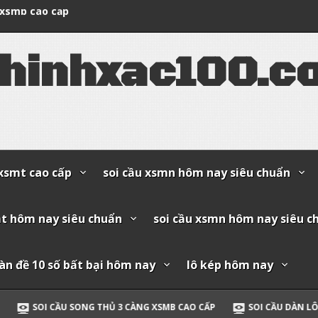
ủ lô kép xsmb cao cấp
4 xsmb cao cấp
ủ 3 càng xsmb cao cấp
h
i
n
h
x
a
c
1
0
0
.
c
0 con xsmb cao cấp
 xsmt cao cấp
soi cầu xsmn hôm nay siêu chuẩn
mt hôm nay siêu chuẩn
soi cầu xsmn hôm nay siêu c
àn đề 10 số bất bại hôm nay
lô kép hôm nay
ÀNG XSMB CAO CẤP
SOI CẦU DÀN LÔ 4 CON XSMB CAO CẤP
SO