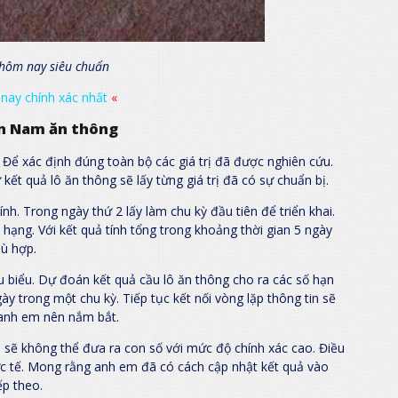
 hôm nay siêu chuẩn
nay chính xác nhất
«
ền Nam ăn thông
. Để xác định đúng toàn bộ các giá trị đã được nghiên cứu.
ết quả lô ăn thông sẽ lấy từng giá trị đã có sự chuẩn bị.
nh. Trong ngày thứ 2 lấy làm chu kỳ đầu tiên để triển khai.
 hạng. Với kết quả tính tổng trong khoảng thời gian 5 ngày
ù hợp.
u biểu. Dự đoán kết quả cầu lô ăn thông cho ra các số hạn
ày trong một chu kỳ. Tiếp tục kết nối vòng lặp thông tin sẽ
 anh em nên nắm bắt.
 sẽ không thể đưa ra con số với mức độ chính xác cao. Điều
thực tế. Mong rằng anh em đã có cách cập nhật kết quả vào
ếp theo.