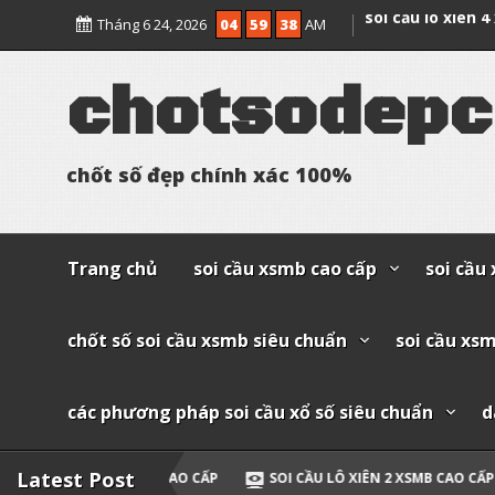
Skip
soi cầu bạch th
Tháng 6 24, 2026
04
59
40
AM
to
content
soi cầu lô xiên 
soi cầu bạch th
c
h
o
t
s
o
d
e
p
c
soi cầu dàn lô 1
c
h
ố
t
s
ố
đ
ẹ
p
c
h
í
n
h
x
á
c
1
0
0
%
Trang chủ
soi cầu xsmb cao cấp
soi cầu
chốt số soi cầu xsmb siêu chuẩn
soi cầu xs
các phương pháp soi cầu xổ số siêu chuẩn
d
Latest Post
P
SOI CẦU LÔ XIÊN 2 XSMB CAO CẤP
SOI CẦU SONG THỦ 3 C