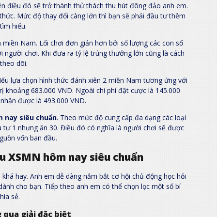
ên điều đó sẽ trở thành thử thách thu hút đông đảo anh em.
hức. Mức độ thay đổi càng lớn thì bạn sẽ phải đầu tư thêm
tìm hiểu.
n miền Nam. Lối chơi đơn giản hơn bởi số lượng các con số
i người chơi. Khi đưa ra tỷ lệ trúng thưởng lớn cũng là cách
theo dõi.
 Nếu lựa chọn hình thức đánh xiên 2 miền Nam tương ứng với
rị khoảng 683.000 VND. Ngoài chi phí đặt cược là 145.000
 nhận được là 493.000 VND.
 nay siêu chuẩn
. Theo mức độ cung cấp đa dạng các loại
ầu tư 1 nhưng ăn 30. Điều đó có nghĩa là người chơi sẽ được
nguồn vốn ban đầu.
cầu XSMN hôm nay siêu chuẩn
 khá hay. Anh em dễ dàng nắm bắt cơ hội chủ động học hỏi
dành cho bạn. Tiếp theo anh em có thể chọn lọc một số bí
hia sẻ.
 qua giải đặc biệt