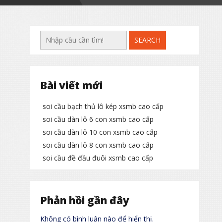
SEARCH
Bài viết mới
soi cầu bạch thủ lô kép xsmb cao cấp
soi cầu dàn lô 6 con xsmb cao cấp
soi cầu dàn lô 10 con xsmb cao cấp
soi cầu dàn lô 8 con xsmb cao cấp
soi cầu đề đầu đuôi xsmb cao cấp
Phản hồi gần đây
Không có bình luận nào để hiển thị.