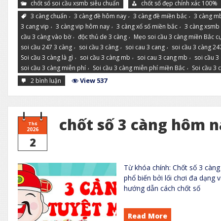
chốt số soi cầu xsmb siêu chuẩn
chốt số đẹp chính xác 100%
,
,
,
3 càng chuẩn
3 càng đề hôm nay
3 càng đề miền bắc
3 càng m
,
,
,
3 cang vip
3 càng vip hôm nay
3 càng xổ số miền bắc
3 càng xsmb
,
,
cầu 3 càng vào bờ
độc thủ de 3 càng
Mẹo soi cầu 3 càng miền Bắc c
,
,
,
soi cầu 247 3 càng
soi cầu 3 càng
soi cau 3 cang
soi cầu 3 càng 24
,
,
,
Soi cầu 3 càng là gì
soi cầu 3 càng mb
soi cau 3 cang mb
soi cầu 3
,
,
soi cầu 3 càng miễn phí
Soi cầu 3 càng miễn phí miền Bắc
Soi cầu 3
ở
View 537
2 bình luận
soi
cầu
3
càng
miễn
phí
chốt số 3 càng hôm 
cầu
Th6
đẹp
2026
theo
2
là
ăn
Từ khóa chính: Chốt số 3 càng
phổ biến bởi lối chơi đa dạng 
hướng dẫn cách chốt số
Read More