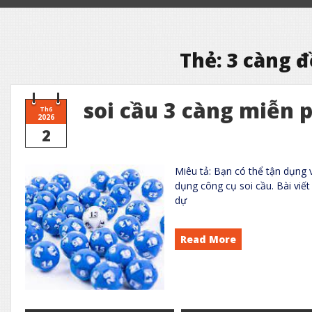
Thẻ:
3 càng 
soi cầu 3 càng miễn p
Th6
2026
2
Miêu tả: Bạn có thể tận dụng v
dụng công cụ soi cầu. Bài viết
dự
Read More