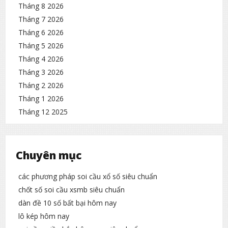
Tháng 8 2026
Tháng 7 2026
Tháng 6 2026
Tháng 5 2026
Tháng 4 2026
Tháng 3 2026
Tháng 2 2026
Tháng 1 2026
Tháng 12 2025
Chuyên mục
các phương pháp soi cầu xổ số siêu chuẩn
chốt số soi cầu xsmb siêu chuẩn
dàn đề 10 số bất bại hôm nay
lô kép hôm nay