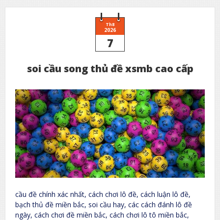
Th8
2026
7
soi cầu song thủ đề xsmb cao cấp
cầu đề chính xác nhất, cách chơi lô đề, cách luận lô đề,
bạch thủ đề miền bắc, soi cầu hay, các cách đánh lô đề
ngày, cách chơi đề miền bắc, cách chơi lô tô miền bắc,