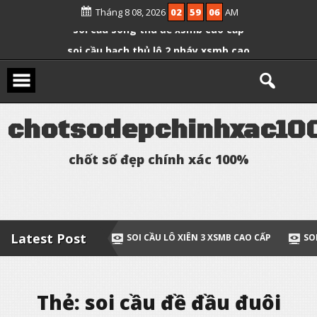
Skip
Tháng 8 08, 2026
02
59
06
AM
soi cầu bạch thủ lô xsmb cao cấp
to
content
soi cầu song thủ đề xsmb cao cấp
soi cầu bạch thủ lô 2 nháy xsmb cao
cấp
soi cầu lô xiên 4 xsmb cao cấp
c
h
o
t
s
o
d
e
p
c
h
i
n
h
x
a
c
1
0
c
h
ố
t
s
ố
đ
ẹ
p
c
h
í
n
h
x
á
c
1
0
0
%
Latest Post
 XSMB CAO CẤP
SOI CẦU LÔ XIÊN 3 XSMB CAO CẤP
SOI CẦU L
Thẻ:
soi cầu đề đầu đuôi