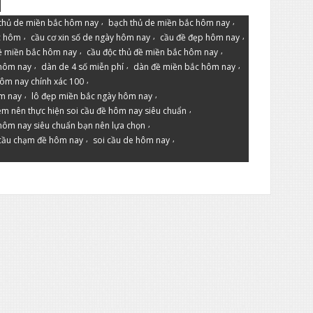
,
,
thủ de miền bắc hôm nay
bạch thủ de miền bắc hôm nay
,
,
,
c hôm
cầu cơ xin số de ngày hôm nay
cầu đề đẹp hôm nay
,
,
ề miền bắc hôm nay
cầu độc thủ đề miền bắc hôm nay
,
,
,
 hôm nay
dàn de 4 số miễn phí
dàn đề miền bắc hôm nay
,
ôm nay chính xác 100
,
,
ôm nay
lô đẹp miền bắc ngày hôm nay
,
em nên thực hiện soi cầu đề hôm nay siêu chuẩn
,
hôm nay siêu chuẩn bạn nên lựa chọn
,
,
 cầu chạm đề hôm nay
soi cầu de hôm nay