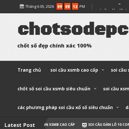
Skip
soi cầu song th
Tháng 6 05, 2026
09
08
13
PM
to
content
soi cầu dàn lô 4
soi cầu bạch thủ
c
h
o
t
s
o
d
e
p
c
c
h
ố
t
s
ố
đ
ẹ
p
c
h
í
n
h
x
á
c
1
0
0
%
Trang chủ
soi cầu xsmb cao cấp
soi cầu
chốt số soi cầu xsmb siêu chuẩn
soi cầu xs
các phương pháp soi cầu xổ số siêu chuẩn
d
Latest Post
CẦU DÀN LÔ 6 CON XSMB CAO CẤP
SOI CẦU DÀN LÔ 10 CON XSMB 