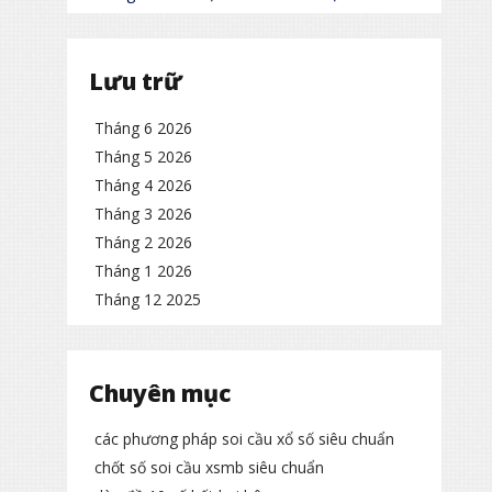
Lưu trữ
Tháng 6 2026
Tháng 5 2026
Tháng 4 2026
Tháng 3 2026
Tháng 2 2026
Tháng 1 2026
Tháng 12 2025
Chuyên mục
các phương pháp soi cầu xổ số siêu chuẩn
chốt số soi cầu xsmb siêu chuẩn