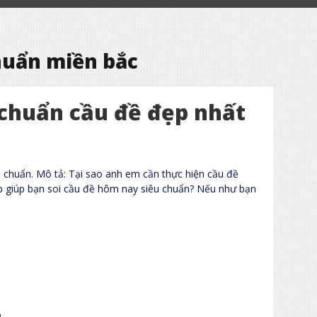
chuẩn miền bắc
 chuẩn cầu đề đẹp nhất
 chuẩn. Mô tả: Tại sao anh em cần thực hiện cầu đề
giúp bạn soi cầu đề hôm nay siêu chuẩn? Nếu như bạn