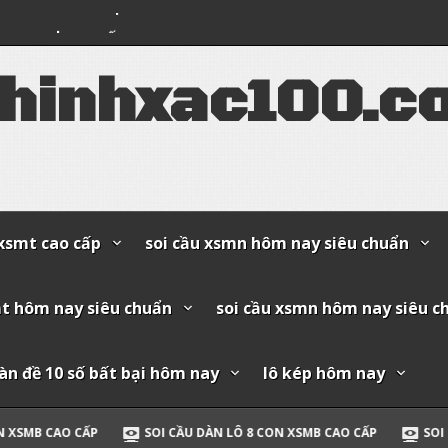
ủ đề xsmb cao cấp
 con xsmb cao cấp
 lô xsmb cao cấp
h
i
n
h
x
a
c
1
0
0
.
c
 xsmt cao cấp
soi cầu xsmn hôm nay siêu chuẩn
mt hôm nay siêu chuẩn
soi cầu xsmn hôm nay siêu c
àn đề 10 số bất bại hôm nay
lô kép hôm nay
CAO CẤP
SOI CẦU DÀN LÔ 8 CON XSMB CAO CẤP
SOI CẦU ĐỀ 