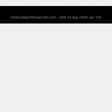
chotsodepchinhxac100.com - chốt số đẹp chính xác 100