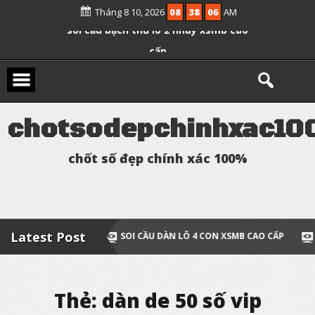
Skip
Tháng 8 10, 2026
08
38
06
AM
soi cầu dàn đề 8 con xsmb cao cấp
to
content
soi cầu bạch thủ lô 2 nháy xsmb cao
cấp
soi cầu dàn lô 6 con xsmb cao cấp
soi cầu song thủ đề xsmb cao cấp
c
h
o
t
s
o
d
e
p
c
h
i
n
h
x
a
c
1
0
c
h
ố
t
s
ố
đ
ẹ
p
c
h
í
n
h
x
á
c
1
0
0
%
Latest Post
XSMB CAO CẤP
SOI CẦU DÀN LÔ 4 CON XSMB CAO CẤP
SOI CẦ
Thẻ:
dàn de 50 số vip