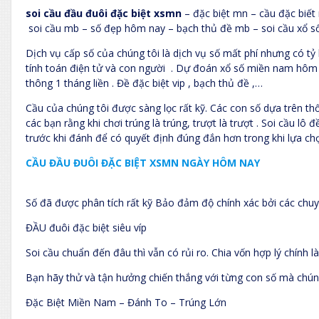
soi cầu đầu đuôi đặc biệt xsmn
– đặc biệt mn – cầu đặc biế
soi cầu mb – số đẹp hôm nay – bạch thủ đề mb – soi cầu xổ số
Dịch vụ cấp số của chúng tôi là dịch vụ số mất phí nhưng có tỷ 
tính toán điện tử và con người . Dự đoán xổ số miền nam hôm n
thông 1 tháng liền . Đề đặc biệt vip , bạch thủ đề ,…
Cầu của chúng tôi được sàng lọc rất kỹ. Các con số dựa trên t
các bạn rằng khi chơi trúng là trúng, trượt là trượt . Soi cầu l
trước khi đánh để có quyết định đúng đắn hơn trong khi lựa ch
CẦU ĐẦU ĐUÔI ĐẶC BIỆT XSMN NGÀY HÔM NAY
Số đã được phân tích rất kỹ Bảo đảm độ chính xác bởi các chuy
ĐẦU đuôi đặc biệt siêu víp
Soi cầu chuẩn đến đâu thì vẫn có rủi ro. Chia vốn hợp lý chính l
Bạn hãy thử và tận hưởng chiến thắng với từng con số mà chúng
Đặc Biệt Miền Nam – Đánh To – Trúng Lớn