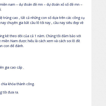
t miền nam – dự đoán đề mn – dự đoán xổ số đề mn –
.
lệ trúng cao , tất cả những con số dựa trên các công cụ
ay chuyên gia bắt cầu lô tối nay , cầu nay siêu đẹp về
hống kê theo dõi của cả 1 năm. Chúng tôi đảm bảo với
ô đề miền Nam được hiểu là cách xem và cách soi lô đề
ọn con để đánh.
ên gia cao cấp .
à chìa khóa thành công.
 tôi đưa ra.