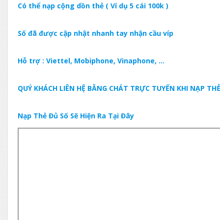
Có thể nạp cộng dồn thẻ ( Ví dụ 5 cái 100k )
Số đã được cập nhật nhanh tay nhận cầu víp
Hỗ trợ : Viettel, Mobiphone, Vinaphone, …
QUÝ KHÁCH LIÊN HỆ BẰNG CHÁT TRỰC TUYẾN KHI NẠP THẺ 
Nạp Thẻ Đủ Số Sẽ Hiện Ra Tại Đây