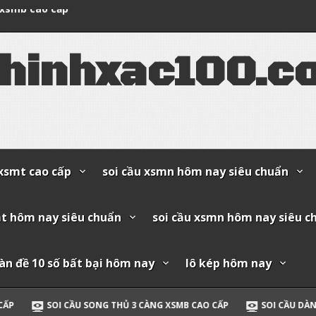
ủ lô kép xsmb cao cấp
4 xsmb cao cấp
ủ 3 càng xsmb cao cấp
h
i
n
h
x
a
c
1
0
0
.
c
0 con xsmb cao cấp
 xsmt cao cấp
soi cầu xsmn hôm nay siêu chuẩn
mt hôm nay siêu chuẩn
soi cầu xsmn hôm nay siêu c
àn đề 10 số bất bại hôm nay
lô kép hôm nay
NG THỦ 3 CÀNG XSMB CAO CẤP
SOI CẦU DÀN LÔ 4 CON XSMB CAO 