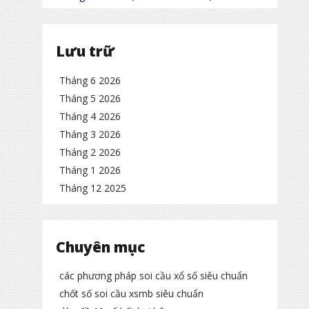
Lưu trữ
Tháng 6 2026
Tháng 5 2026
Tháng 4 2026
Tháng 3 2026
Tháng 2 2026
Tháng 1 2026
Tháng 12 2025
Chuyên mục
các phương pháp soi cầu xổ số siêu chuẩn
chốt số soi cầu xsmb siêu chuẩn