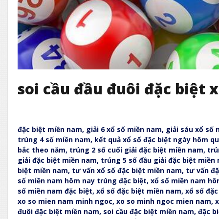
soi cầu đầu đuôi đặc biệt 
đặc biệt miền nam, giải 6 xổ số miền nam, giải sáu xổ số 
trúng 4 số miền nam, kết quả xổ số đặc biệt ngày hôm qu
bắc theo năm, trúng 2 số cuối giải đặc biệt miền nam, trú
giải đặc biệt miền nam, trúng 5 số đầu giải đặc biệt miền
biệt miền nam, tư vấn xổ số đặc biệt miền nam, tư vấn đặ
số miền nam hôm nay trúng đặc biệt, xổ số miền nam hôm
số miền nam đặc biệt, xổ số đặc biệt miền nam, xổ số đặ
xo so mien nam minh ngoc, xo so minh ngoc mien nam, x
đuôi đặc biệt miền nam, soi cầu đặc biệt miền nam, đặc 