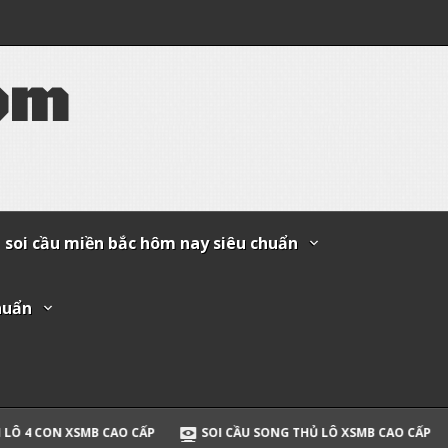
o
m
soi cầu miền bắc hôm nay siêu chuẩn
huẩn
CẤP
SOI CẦU SONG THỦ LÔ XSMB CAO CẤP
SOI CẦU BẠCH TH