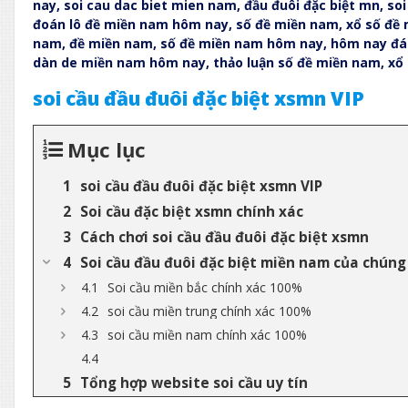
nay, soi cau dac biet mien nam, đầu đuôi đặc biệt mn, soi 
đoán lô đề miền nam hôm nay, số đề miền nam, xổ số đề 
nam, đề miền nam, số đề miền nam hôm nay, hôm nay đá
dàn de miền nam hôm nay, thảo luận số đề miền nam, xổ
soi cầu đầu đuôi đặc biệt xsmn VIP
Mục lục
soi cầu đầu đuôi đặc biệt xsmn VIP
Soi cầu đặc biệt xsmn chính xác
Cách chơi soi cầu đầu đuôi đặc biệt xsmn
Soi cầu đầu đuôi đặc biệt miền nam của chúng
Soi cầu miền bắc chính xác 100%
soi cầu miền trung chính xác 100%
soi cầu miền nam chính xác 100%
Tổng hợp website soi cầu uy tín