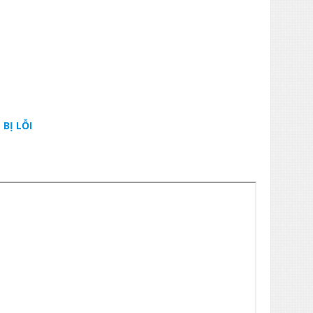
BỊ LỖI