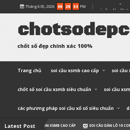
Skip
soi cầu song th
Tháng 6 05, 2026
06
28
53
PM
to
content
soi cầu dàn lô 4
soi cầu bạch thủ
c
h
o
t
s
o
d
e
p
c
c
h
ố
t
s
ố
đ
ẹ
p
c
h
í
n
h
x
á
c
1
0
0
%
Trang chủ
soi cầu xsmb cao cấp
soi cầu
chốt số soi cầu xsmb siêu chuẩn
soi cầu xs
các phương pháp soi cầu xổ số siêu chuẩn
d
Latest Post
 CẦU DÀN LÔ 6 CON XSMB CAO CẤP
SOI CẦU DÀN LÔ 10 CON XSMB