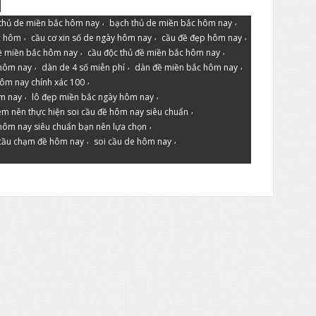
,
,
thủ de miền bắc hôm nay
bạch thủ de miền bắc hôm nay
,
,
,
c hôm
cầu cơ xin số de ngày hôm nay
cầu đề đẹp hôm nay
,
,
ề miền bắc hôm nay
cầu độc thủ đề miền bắc hôm nay
,
,
,
 hôm nay
dàn de 4 số miễn phí
dàn đề miền bắc hôm nay
,
ôm nay chính xác 100
,
,
ôm nay
lô đẹp miền bắc ngày hôm nay
,
em nên thực hiện soi cầu đề hôm nay siêu chuẩn
,
hôm nay siêu chuẩn bạn nên lựa chọn
,
,
 cầu chạm đề hôm nay
soi cầu de hôm nay