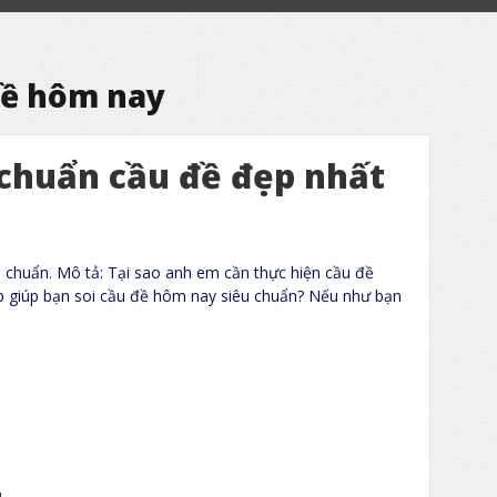
đề hôm nay
 chuẩn cầu đề đẹp nhất
 chuẩn. Mô tả: Tại sao anh em cần thực hiện cầu đề
giúp bạn soi cầu đề hôm nay siêu chuẩn? Nếu như bạn