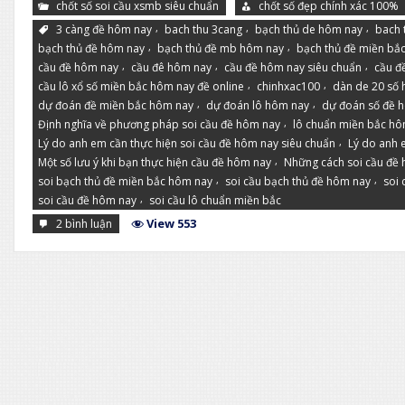
chốt số soi cầu xsmb siêu chuẩn
chốt số đẹp chính xác 100%
,
,
,
3 càng đề hôm nay
bach thu 3cang
bạch thủ de hôm nay
bach 
,
,
bạch thủ đề hôm nay
bạch thủ đề mb hôm nay
bạch thủ đề miền bắ
,
,
,
cầu đề hôm nay
cầu đê hôm nay
cầu đề hôm nay siêu chuẩn
cầu đ
,
,
cầu lô xổ số miền bắc hôm nay đề online
chinhxac100
dàn de 20 số
,
,
dự đoán đề miền bắc hôm nay
dự đoán lô hôm nay
dự đoán số đề h
,
Định nghĩa về phương pháp soi cầu đề hôm nay
lô chuẩn miền bắc h
,
Lý do anh em cần thực hiện soi cầu đề hôm nay siêu chuẩn
Lý do anh 
,
Một số lưu ý khi bạn thực hiện cầu đề hôm nay
Những cách soi cầu đề 
,
,
soi bạch thủ đề miền bắc hôm nay
soi cầu bạch thủ đề hôm nay
soi
,
soi cầu đề hôm nay
soi cầu lô chuẩn miền bắc
ở
View 553
2 bình luận
cầu
đề
hôm
nay
siêu
chuẩn
cầu
đề
đẹp
nhất