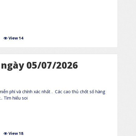
View 14
i
ầu
47
ồng
ạch
im
 ngày 05/07/2026
on
ố
uyết
ịnh
gày
5/07/2026
iễn phí và chính xác nhất . Các cao thủ chốt số hàng
. Tìm hiểu soi
View 18