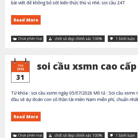
bài viết để không bỏ sót kiến thức thú vị nhé. soi cầu 247
Read More
ở
Chưa phân loại
chốt số đẹp chính xác 100%
1 bình luận
so
c
2
r
b
k
soi cầu xsmn cao cấp
c
Th3
s
2026
q
31
đ
n
0
Từ khóa : soi cầu xsmn ngày 05/07/2026 Mô tả : Soi cầu xsmn m
đầu sẽ dự đoán con số thần tài miền Nam miễn phí, chuẩn nhất.
Read More
ở
Chưa phân loại
chốt số đẹp chính xác 100%
1 bình luận