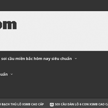
o
m
soi cầu miền bắc hôm nay siêu chuẩn
huẩn
SMB CAO CẤP
SOI CẦU DÀN LÔ 6 CON XSMB CAO CẤP
SOI CẦU