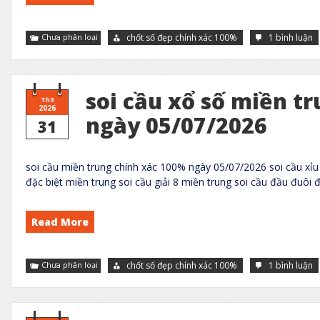
ở
Chưa phân loại
chốt số đẹp chính xác 100%
1 bình luận
d
đ
1
s
b
bạ
soi cầu xổ số miền tr
p
Th3
tà
2026
tố
ngày 05/07/2026
31
n
n
0
soi cầu miền trung chính xác 100% ngày 05/07/2026 soi cầu xỉu
đặc biệt miền trung soi cầu giải 8 miền trung soi cầu đầu đuôi 
Read More
ở
Chưa phân loại
chốt số đẹp chính xác 100%
1 bình luận
so
c
x
s
m
t