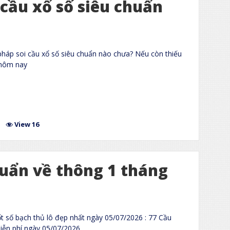
cầu xổ số siêu chuẩn
iêu
huẩn
n
o
gày
5/07/2026
pháp soi cầu xổ số siêu chuẩn nào chưa? Nếu còn thiếu
í hôm nay
View 16
ác
hương
háp
i
ầu
ổ
huẩn về thông 1 tháng
ố
iêu
huẩn
gày
5/07/2026
t số bạch thủ lô đẹp nhất ngày 05/07/2026 : 77 Cầu
iễn phí ngày 05/07/2026