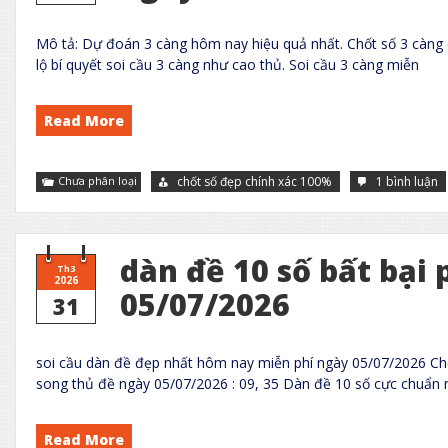
Mô tả: Dự đoán 3 càng hôm nay hiệu quả nhất. Chốt số 3 càng
lộ bí quyết soi cầu 3 càng như cao thủ. Soi cầu 3 càng miễn
Read More
ở
Chưa phân loại
chốt số đẹp chính xác 100%
1 bình luận
d
đ
3
c
h
n
dàn đề 10 số bất bại 
c
Th3
đ
2026
s
05/07/2026
31
n
n
0
soi cầu dàn đề đẹp nhất hôm nay miễn phí ngày 05/07/2026 Chố
song thủ đề ngày 05/07/2026 : 09, 35 Dàn đề 10 số cực chuẩn 
Read More