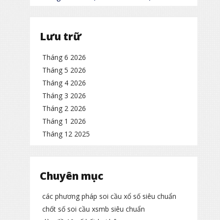
Lưu trữ
Tháng 6 2026
Tháng 5 2026
Tháng 4 2026
Tháng 3 2026
Tháng 2 2026
Tháng 1 2026
Tháng 12 2025
Chuyên mục
các phương pháp soi cầu xổ số siêu chuẩn
chốt số soi cầu xsmb siêu chuẩn