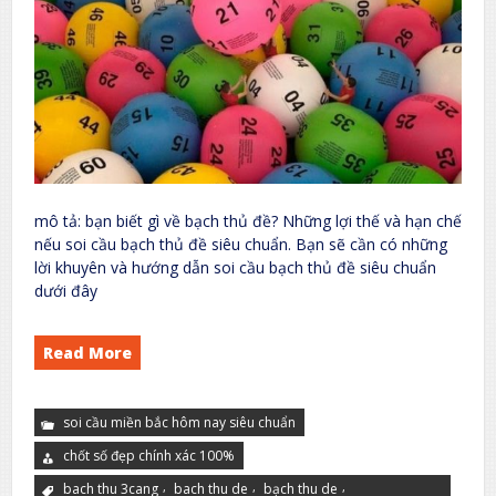
mô tả: bạn biết gì về bạch thủ đề? Những lợi thế và hạn chế
nếu soi cầu bạch thủ đề siêu chuẩn. Bạn sẽ cần có những
lời khuyên và hướng dẫn soi cầu bạch thủ đề siêu chuẩn
dưới đây
Read More
soi cầu miền bắc hôm nay siêu chuẩn
chốt số đẹp chính xác 100%
,
,
,
bach thu 3cang
bach thu de
bạch thu de