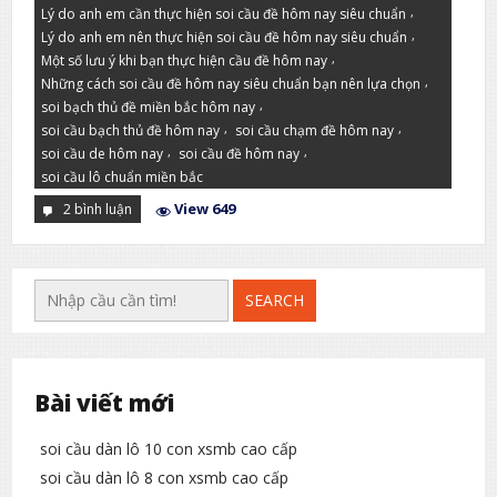
,
Lý do anh em cần thực hiện soi cầu đề hôm nay siêu chuẩn
,
Lý do anh em nên thực hiện soi cầu đề hôm nay siêu chuẩn
,
Một số lưu ý khi bạn thực hiện cầu đề hôm nay
,
Những cách soi cầu đề hôm nay siêu chuẩn bạn nên lựa chọn
,
soi bạch thủ đề miền bắc hôm nay
,
,
soi cầu bạch thủ đề hôm nay
soi cầu chạm đề hôm nay
,
,
soi cầu de hôm nay
soi cầu đề hôm nay
soi cầu lô chuẩn miền bắc
View 649
2 bình luận
ở
cầu
đề
hôm
nay
siêu
chuẩn
SEARCH
cầu
đề
đẹp
nhất
Bài viết mới
soi cầu dàn lô 10 con xsmb cao cấp
soi cầu dàn lô 8 con xsmb cao cấp