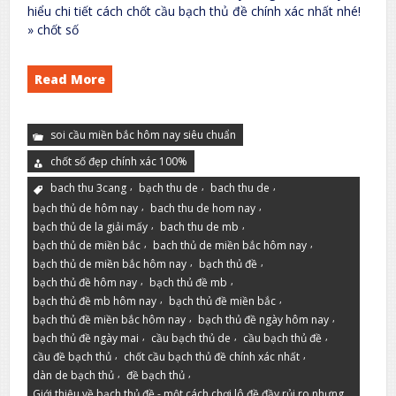
hiểu chi tiết cách chốt cầu bạch thủ đề chính xác nhất nhé!
» chốt số
Read More
soi cầu miền bắc hôm nay siêu chuẩn
chốt số đẹp chính xác 100%
,
,
,
bach thu 3cang
bạch thu de
bach thu de
,
,
bạch thủ de hôm nay
bach thu de hom nay
,
,
bạch thủ de la giải mấy
bach thu de mb
,
,
bạch thủ de miền bắc
bach thủ de miền bắc hôm nay
,
,
bạch thủ de miền bắc hôm nay
bạch thủ đề
,
,
bạch thủ đề hôm nay
bạch thủ đề mb
,
,
bạch thủ đề mb hôm nay
bạch thủ đề miền bắc
,
,
bạch thủ đề miền bắc hôm nay
bạch thủ đề ngày hôm nay
,
,
,
bạch thủ đề ngày mai
cầu bạch thủ de
cầu bạch thủ đề
,
,
cầu đề bạch thủ
chốt cầu bạch thủ đề chính xác nhất
,
,
dàn de bạch thủ
đề bạch thủ
Giới thiệu về bạch thủ đề - một cách chơi lô đề đầy rủi ro nhưng