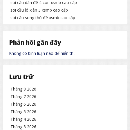
soi cầu dàn đề 4 con xsmb cao cấp
soi cầu lô xiên 3 xsmb cao cấp
soi cầu song thủ đề xsmb cao cấp
Phản hồi gần đây
Không có bình luận nào để hiển thị.
Lưu trữ
Tháng 8 2026
Tháng 7 2026
Tháng 6 2026
Tháng 5 2026
Tháng 4 2026
Tháng 3 2026