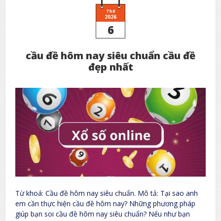
siêu
chuẩn
Th8
AE
2026
vào
6
xem
cầu đề hôm nay siêu chuẩn cầu đề
đẹp nhất
Từ khoá: Cầu đề hôm nay siêu chuẩn. Mô tả: Tại sao anh
em cần thực hiện cầu đề hôm nay? Những phương pháp
giúp bạn soi cầu đề hôm nay siêu chuẩn? Nếu như bạn