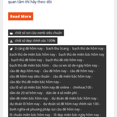
quan tâm thì hãy theo dõi
Read More
chốt số soi cầu xsmb siêu chuẩn
chốt số đẹp chính xác 100%
,
,
,
3 càng đề hôm nay
bach thu 3cang
bạch thủ de hôm nay
,
bach thủ de miền bắc hôm nay
bạch thủ de miền bắc hôm nay
,
,
,
bạch thủ đề hôm nay
bạch thủ đề mb hôm nay
,
,
bạch thủ đề miền bắc hôm
cầu cơ xin số de ngày hôm nay
,
,
,
cầu đề đẹp hôm nay
cầu đề hôm nay
cầu đê hôm nay
,
,
cầu đề hôm nay siêu chuẩn
cầu đề miền bắc hôm nay
,
cầu độc thủ đề miền bắc hôm nay
,
,
cầu lô xổ số miền bắc hôm nay đề online
chinhxac100
,
,
dàn de 20 số hôm nay
dàn de 4 số miễn phí
,
,
dàn đề miền bắc hôm nay
dự đoán đề miền bắc hôm nay
,
,
dự đoán lô hôm nay
dự đoán số đề hôm nay chính xác 100
,
Định nghĩa về phương pháp soi cầu đề hôm nay
,
,
lô chuẩn miền bắc hôm nay
lô đẹp miền bắc ngày hôm nay