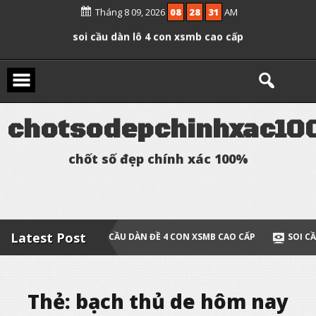
Skip
soi cầu song thủ đề xsmb cao cấp
Tháng 8 09, 2026
08
28
32
AM
to
soi cầu dàn lô 6 con xsmb cao cấp
content
soi cầu dàn lô 4 con xsmb cao cấp
soi cầu song thủ lô xsmb cao cấp
soi cầu dàn đề 10 con xsmb cao cấp
soi cầu bạch thủ 3 càng xsmb cao cấp
c
h
o
t
s
o
d
e
p
c
h
i
n
h
x
a
c
1
0
c
h
ố
t
s
ố
đ
ẹ
p
c
h
í
n
h
x
á
c
1
0
0
%
Latest Post
P
SOI CẦU DÀN ĐỀ 4 CON XSMB CAO CẤP
SOI CẦU LÔ XIÊN 3 
Thẻ:
bạch thủ de hôm nay