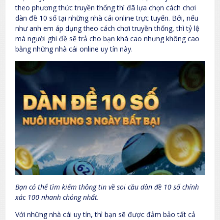
theo phương thức truyền thống thì đã lựa chọn cách chơi
dàn đề 10 số tại những nhà cái online trực tuyến. Bởi, nếu
như anh em áp dụng theo cách chơi truyền thống, thì tỷ lệ
mà người ghi đề sẽ trả cho bạn khá cao nhưng không cao
bằng những nhà cái online uy tín này.
Bạn có thể tìm kiếm thông tin về soi cầu dàn đề 10 số chính
xác 100 nhanh chóng nhất.
Với những nhà cái uy tín, thì bạn sẽ được đảm bảo tất cả