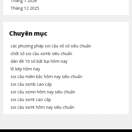
Tháng 1 2026
Tháng 12 2025
Chuyên mục
các phương pháp soi cầu xổ số siêu chuẩn
chốt số soi cầu xsmb siêu chuẩn
dàn đề 10 số bất bại hôm nay
lô kép hôm nay
soi cầu miền bắc hôm nay siêu chuẩn
soi cầu xsmb cao cấp
soi cầu xsmn hôm nay siêu chuẩn
soi cầu xsmt cao cấp
soi cầu xsmt hôm nay siêu chuẩn