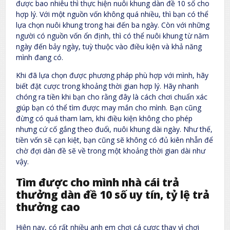
được bao nhiêu thì thực hiện nuôi khung dàn đề 10 số cho
hợp lý. Với một nguồn vốn không quá nhiều, thì bạn có thể
lựa chọn nuôi khung trong hai đến ba ngày. Còn với những
người có nguồn vốn ổn định, thì có thể nuôi khung từ năm
ngày đến bảy ngày, tuỳ thuộc vào điều kiện và khả năng
mình đang có.
Khi đã lựa chọn được phương pháp phù hợp với mình, hãy
biết đặt cược trong khoảng thời gian hợp lý. Hãy nhanh
chóng ra tiền khi bạn cho rằng đây là cách chơi chuẩn xác
giúp bạn có thể tìm được may mắn cho mình. Bạn cũng
đừng có quá tham lam, khi điều kiện không cho phép
nhưng cứ cố gắng theo đuổi, nuôi khung dài ngày. Như thế,
tiền vốn sẽ cạn kiệt, bạn cũng sẽ không có đủ kiên nhẫn để
chờ đợi dàn đề sẽ về trong một khoảng thời gian dài như
vậy.
Tìm được cho mình nhà cái trả
thưởng dàn đề 10 số uy tín, tỷ lệ trả
thưởng cao
Hiện nay, có rất nhiều anh em chơi cá cược thay vì chơi