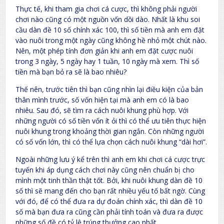
Thực tế, khi tham gia chơi cá cược, thì không phải người
chơi nào cũng có một nguồn vốn dồi dào. Nhất là khu soi
cầu dàn đề 10 số chính xác 100, thì số tiền mà anh em đặt
vào nuôi trong một ngày cũng không hề nhỏ một chút nào.
Nên, một phép tính đơn giản khi anh em đặt cược nuôi
trong 3 ngày, 5 ngày hay 1 tuần, 10 ngày mà xem. Thì số
tiền mà bạn bỏ ra sẽ là bao nhiêu?
Thế nên, trước tiên thì bạn cũng nhìn lại điều kiện của bản
thân mình trước, số vốn hiện tại mà anh em có là bao
nhiêu. Sau đó, sẽ tìm ra cách nuôi khung phù hợp. Với
những người có số tiền vốn ít ỏi thì có thể ưu tiên thực hiện
nuôi khung trong khoảng thời gian ngắn. Còn những người
có số vốn lớn, thì có thể lựa chọn cách nuôi khung “dài hơi”.
Ngoài những lưu ý kể trên thì anh em khi chơi cá cược trực
tuyến khi áp dụng cách chơi này cũng nên chuẩn bị cho
mình một tinh thần thật tốt. Bởi, khi nuôi khung dàn đề 10
số thì sẽ mang đến cho bạn rất nhiều yếu tố bất ngờ. Cùng
với đó, để có thể đưa ra dự đoán chính xác, thì dàn đề 10
số mà bạn đưa ra cũng cần phải tính toán và đưa ra được
những số đề có tỷ lệ trúng thưởng cao nhất.