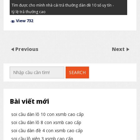
,
Tìm được cho mình nhà cái trả thưởng dàn đề 10 số uy tín
tỷ lệ trả thưởng cao
View 732
Previous
Next
SEARCH
Bài viết mới
soi cầu dàn lô 10 con xsmb cao cấp
soi cầu dàn lô 8 con xsmb cao cấp
soi cầu dàn đề 4 con xsmb cao cấp
soi cầu lô xiên 3 xsmb cao cấp