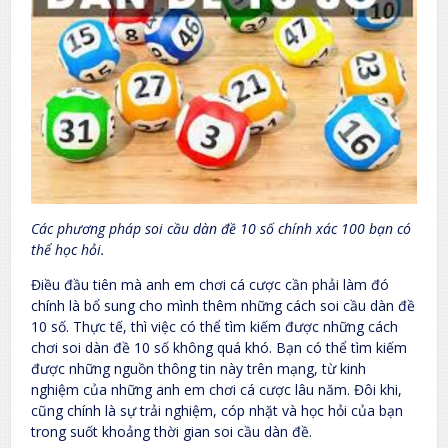
Các phương pháp soi cầu dàn đề 10 số chính xác 100 bạn có
thể học hỏi.
Điều đầu tiên mà anh em chơi cá cược cần phải làm đó
chính là bổ sung cho mình thêm những cách soi cầu dàn đề
10 số. Thực tế, thì việc có thể tìm kiếm được những cách
chơi soi dàn đề 10 số không quá khó. Bạn có thể tìm kiếm
được những nguồn thông tin này trên mạng, từ kinh
nghiệm của những anh em chơi cá cược lâu năm. Đôi khi,
cũng chính là sự trải nghiệm, cóp nhặt và học hỏi của bạn
trong suốt khoảng thời gian soi cầu dàn đề.