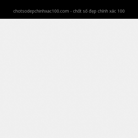
chotsodepchinhxac100.com - chốt số đẹp chính xác 100