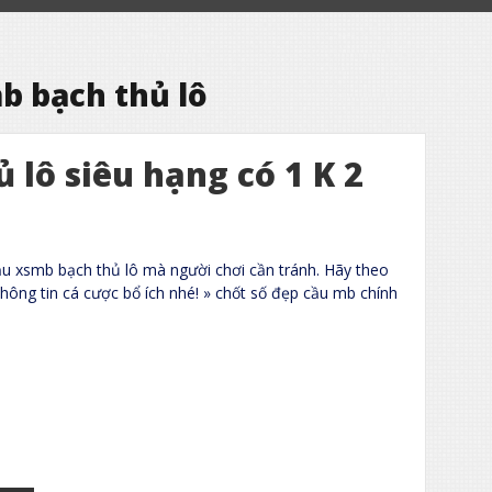
b bạch thủ lô
 lô siêu hạng có 1 K 2
ầu xsmb bạch thủ lô mà người chơi cần tránh. Hãy theo
thông tin cá cược bổ ích nhé! » chốt số đẹp cầu mb chính