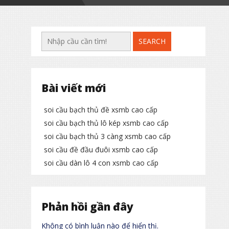
SEARCH
Bài viết mới
soi cầu bạch thủ đề xsmb cao cấp
soi cầu bạch thủ lô kép xsmb cao cấp
soi cầu bạch thủ 3 càng xsmb cao cấp
soi cầu đề đầu đuôi xsmb cao cấp
soi cầu dàn lô 4 con xsmb cao cấp
Phản hồi gần đây
Không có bình luận nào để hiển thị.