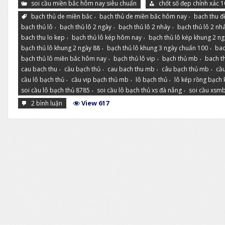
soi cầu miền bắc hôm nay siêu chuẩn
chốt số đẹp chính xác 
,
,
bạch thủ de miền bắc
bạch thủ de miền bắc hôm nay
bach thu đ
,
,
,
bạch thủ lô
bạch thủ lô 2 ngày
bạch thủ lô 2 nháy
bạch thủ lô 2 n
,
,
bach thu lo kep
bạch thủ lô kép hôm nay
bạch thủ lô kép khung 2 n
,
,
bạch thủ lô khung 2 ngày 88
bạch thủ lô khung 3 ngày chuẩn 100
bac
,
,
,
bạch thủ lô miền bắc hôm nay
bạch thủ lô vip
bạch thủ mb
bach t
,
,
,
,
cau bach thu
cầu bạch thủ
cau bach thu mb
câu bạch thủ mb
cầ
,
,
,
cầu lô bạch thủ
cầu vip bạch thủ mb
lô bạch thủ
lô kép rồng bạch 
,
,
soi cầu lô bạch thủ 8785
soi cầu lô bạch thủ xs đà nẵng
soi cầu xsmb
ở
View 617
2 bình luận
soi
cầu
xsmb
bạch
thủ
lô
siêu
hạng
có
1
K
2