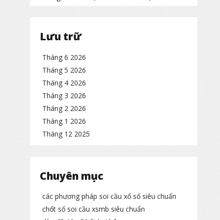
Lưu trữ
Tháng 6 2026
Tháng 5 2026
Tháng 4 2026
Tháng 3 2026
Tháng 2 2026
Tháng 1 2026
Tháng 12 2025
Chuyên mục
các phương pháp soi cầu xổ số siêu chuẩn
chốt số soi cầu xsmb siêu chuẩn