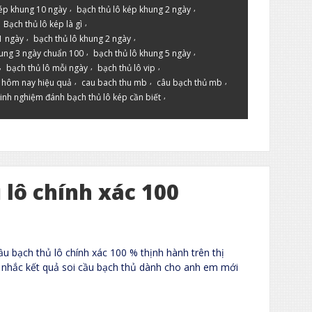
,
,
kép khung 10 ngày
bạch thủ lô kép khung 2 ngày
,
,
Bạch thủ lô kép là gì
,
,
1 ngày
bạch thủ lô khung 2 ngày
,
,
hung 3 ngày chuẩn 100
bạch thủ lô khung 5 ngày
,
,
,
bạch thủ lô mỗi ngày
bạch thủ lô vip
,
,
,
p hôm nay hiệu quả
cau bach thu mb
câu bạch thủ mb
,
kinh nghiệm đánh bạch thủ lô kép cần biết
 lô chính xác 100
ầu bạch thủ lô chính xác 100 % thịnh hành trên thị
n nhắc kết quả soi cầu bạch thủ dành cho anh em mới