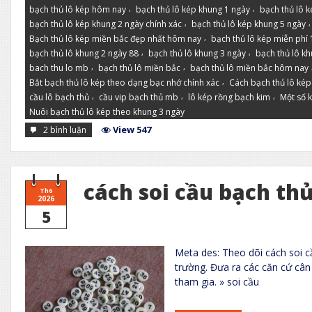
,
,
bạch thủ lô kép hôm nay
bạch thủ lô kép khung 1 ngày
bạch thủ lô 
,
bạch thủ lô kép khung 2 ngày chính xác
bạch thủ lô kép khung 5 ngày
,
Bạch thủ lô kép miền bắc đẹp nhất hôm nay
bạch thủ lô kép miễn phí 
,
,
bạch thủ lô khung 2 ngày 88
bạch thủ lô khung 3 ngày
bạch thủ lô k
,
,
bach thu lo mb
bạch thủ lô miền bắc
bạch thủ lô miền bắc hôm nay
,
Bắt bạch thủ lô kép theo dạng bạc nhớ chính xác
Cách bạch thủ lô ké
,
,
,
cầu lô bạch thủ
cầu vip bạch thủ mb
lô kép rồng bạch kim
Một số 
Nuôi bạch thủ lô kép theo khung 3 ngày
ở
View 547
2 bình luận
bạch
thủ
lô
kép
chính
xác
cách soi cầu bạch thủ
100
Th6
2026
5
Meta des: Theo dõi cách soi c
trường. Đưa ra các căn cứ câ
tham gia. » soi cầu