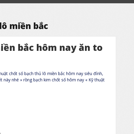
lô miền bắc
miền bắc hôm nay ăn to
uật chốt số bạch thủ lô miền bắc hôm nay siêu đỉnh,
iết này nhé » rồng bạch kim chốt số hôm nay « Kỹ thuật