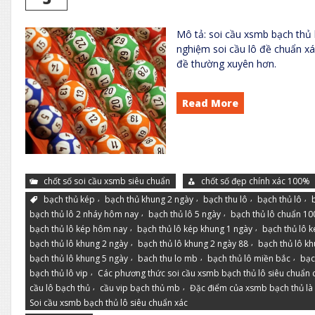
K
2
Mô tả: soi cầu xsmb bạch thủ
nghiệm soi cầu lô đề chuẩn xá
đề thường xuyên hơn.
Read More
chốt số soi cầu xsmb siêu chuẩn
chốt số đẹp chính xác 100%
,
,
,
,
bạch thủ kép
bạch thủ khung 2 ngày
bạch thu lô
bạch thủ lô
,
,
bạch thủ lô 2 nháy hôm nay
bạch thủ lô 5 ngày
bạch thủ lô chuẩn 10
,
,
bạch thủ lô kép hôm nay
bạch thủ lô kép khung 1 ngày
bạch thủ lô 
,
,
bạch thủ lô khung 2 ngày
bạch thủ lô khung 2 ngày 88
bạch thủ lô k
,
,
,
bạch thủ lô khung 5 ngày
bach thu lo mb
bạch thủ lô miền bắc
bạc
,
bạch thủ lô vip
Các phương thức soi cầu xsmb bạch thủ lô siêu chuẩn 
,
,
cầu lô bạch thủ
cầu vip bạch thủ mb
Đặc điểm của xsmb bạch thủ là 
Soi cầu xsmb bạch thủ lô siêu chuẩn xác