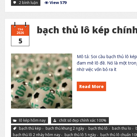
ở
View 579
2 bình luận
soi
cầu
xsmb
bạch
thủ
lô
bạch thủ lô kép chín
siêu
Th6
chuẩn
2026
win
5
to
Mô tả: Soi cầu bạch thủ lô ké
đam mê lô đề. Nó là một tron
nhờ việc vốn bỏ ra ít
Read More
lô kép hôm nay
chốt số đẹp chính xác 100%
,
,
,
,
bạch thủ kép
bạch thủ khung 2 ngày
bạch thủ lô
bach thu lo
,
,
bạch thủ lô 2 nháy hôm nay
bạch thủ lô 5 ngày
bạch thủ lô chuẩn 10