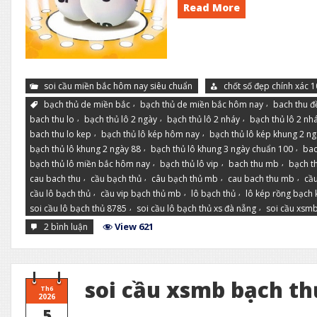
Read More
soi cầu miền bắc hôm nay siêu chuẩn
chốt số đẹp chính xác 
,
,
bạch thủ de miền bắc
bạch thủ de miền bắc hôm nay
bach thu đ
,
,
,
bach thu lo
bạch thủ lô 2 ngày
bạch thủ lô 2 nháy
bạch thủ lô 2 n
,
,
bach thu lo kep
bạch thủ lô kép hôm nay
bạch thủ lô kép khung 2 n
,
,
bạch thủ lô khung 2 ngày 88
bạch thủ lô khung 3 ngày chuẩn 100
bac
,
,
,
bạch thủ lô miền bắc hôm nay
bạch thủ lô vip
bach thu mb
bạch t
,
,
,
,
cau bach thu
cầu bạch thủ
câu bạch thủ mb
cau bach thu mb
cầ
,
,
,
cầu lô bạch thủ
cầu vip bạch thủ mb
lô bạch thủ
lô kép rồng bạch 
,
,
soi cầu lô bạch thủ 8785
soi cầu lô bạch thủ xs đà nẵng
soi cầu xsmb
ở
View 621
2 bình luận
soi
cầu
xsmb
bạch
thủ
lô
soi cầu xsmb bạch th
siêu
Th6
hạng
2026
có
5
1