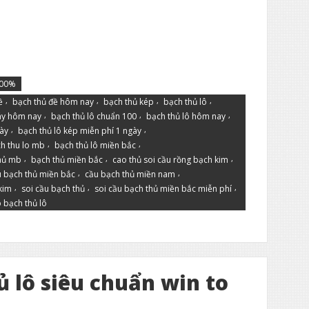
100%
,
,
,
,
ề
bạch thủ đề hôm nay
bạch thủ kép
bạch thủ lô
,
,
,
háy hôm nay
bạch thủ lô chuẩn 100
bạch thủ lô hôm nay
,
,
gày
bạch thủ lô kép miễn phí 1 ngày
,
,
h thu lo mb
bạch thủ lô miền bắc
,
,
,
hủ mb
bạch thủ miền bắc
cao thủ soi cầu rồng bạch kim
,
,
u bạch thủ miền bắc
cầu bạch thủ miền nam
,
,
,
kim
soi cầu bạch thủ
soi cầu bạch thủ miền bắc miễn phí
 bạch thủ lô
ủ lô siêu chuẩn win to