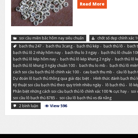
Read More
soi cầu miền bắc hôm nay siêu chuẩn
chốt số đẹp chính xác 
,
,
,
,
bach thu 247
bach thu 3cang
bạch thủ kép
bạch thủ lô
bach t
,
,
bạch thủ lô 2 nháy hôm nay
bach thu lo 3 ngay
bạch thủ lô chuẩn 10
,
,
bạch thủ lô kép hôm nay
bạch thủ lô kép khung 2 ngày
bạch thủ lô 
,
,
bạch thủ lô khung 3 ngày chuẩn 100
bach thu lo mb
bạch thủ lô miề
,
,
cách soi cầu bạch thủ lô chính xác 100
cau bach thu mb
cầu lô bạch 
,
Dự đoán lô bạch thủ thông qua giải đặc biệt
Hình thức đánh bạch thủ 
,
,
Kỹ thuật soi cầu bạch thủ theo quy trình nhiều ngày
lô bạch thủ
lô k
,
Phân biệt những cách soi cầu bạch thủ lô chính xác 100 % cực hay
soi 
,
soi cầu lô bạch thủ 8785
soi cầu lô bạch thủ xs đà nẵng
ở
View 596
2 bình luận
cách
soi
cầu
bạch
thủ
lô
chính
xác