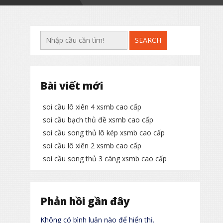
SEARCH
Bài viết mới
soi cầu lô xiên 4 xsmb cao cấp
soi cầu bạch thủ đề xsmb cao cấp
soi cầu song thủ lô kép xsmb cao cấp
soi cầu lô xiên 2 xsmb cao cấp
soi cầu song thủ 3 càng xsmb cao cấp
Phản hồi gần đây
Không có bình luận nào để hiển thị.