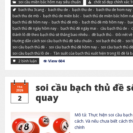
soi cầu miền bắc hôm nay siêu chuẩn
chốt số đẹp chính xác 
,
,
,
bach thu 3cang
bach thu de
bạch thu de
bach thu de hom nay
,
,
bach thu de mb
bạch thủ de miền bắc
bach thủ de miền bắc hôm n
,
,
,
bạch thủ đề hôm nay
bạch thủ đề mb
bạch thủ đề mb hôm nay
bạ
,
,
,
bạch thủ đề ngày hôm nay
bạch thủ đề ngày mai
cầu bạch thủ de
,
,
Đánh lô đề theo bạch thù sẽ thắng bao nhiêu
đề bạch thủ
Đôi nét về
,
,
Hướng dẫn cách soi cầu bạch thủ đề siêu chuẩn
soi bạch thủ đề
soi 
,
,
soi cầu bạch thủ đề
soi cầu bạch thủ đề hôm nay
soi cầu bạch thủ đ
,
soi cầu bạch thủ lô de
Tần suất của bạch thủ xuất hiện trong lô đề là b
ở
View 604
2 bình luận
soi
cầu
bạch
thủ
đề
siêu
soi cầu bạch thủ đề 
chuẩn
Th6
AE
2026
vào
quay
2
xem
Mô tả: Thực hiện soi cầu bạch
cách. Và nếu chưa biết cách th
chính