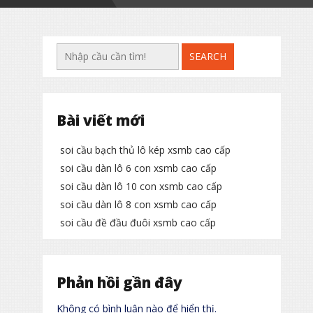
SEARCH
Bài viết mới
soi cầu bạch thủ lô kép xsmb cao cấp
soi cầu dàn lô 6 con xsmb cao cấp
soi cầu dàn lô 10 con xsmb cao cấp
soi cầu dàn lô 8 con xsmb cao cấp
soi cầu đề đầu đuôi xsmb cao cấp
Phản hồi gần đây
Không có bình luận nào để hiển thị.