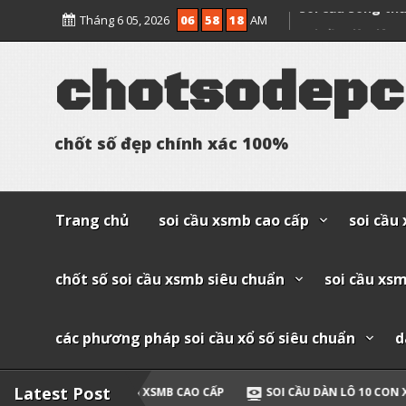
Skip
soi cầu song th
Tháng 6 05, 2026
06
58
19
AM
to
content
soi cầu dàn lô 4
c
h
o
t
s
o
d
e
p
c
soi cầu bạch thủ
c
h
ố
t
s
ố
đ
ẹ
p
c
h
í
n
h
x
á
c
1
0
0
%
Trang chủ
soi cầu xsmb cao cấp
soi cầu
chốt số soi cầu xsmb siêu chuẩn
soi cầu xs
các phương pháp soi cầu xổ số siêu chuẩn
d
Latest Post
N LÔ 6 CON XSMB CAO CẤP
SOI CẦU DÀN LÔ 10 CON XSMB CAO CẤP