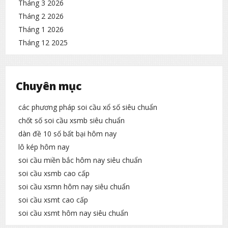
Tháng 3 2026
Tháng 2 2026
Tháng 1 2026
Tháng 12 2025
Chuyên mục
các phương pháp soi cầu xổ số siêu chuẩn
chốt số soi cầu xsmb siêu chuẩn
dàn đề 10 số bất bại hôm nay
lô kép hôm nay
soi cầu miền bắc hôm nay siêu chuẩn
soi cầu xsmb cao cấp
soi cầu xsmn hôm nay siêu chuẩn
soi cầu xsmt cao cấp
soi cầu xsmt hôm nay siêu chuẩn