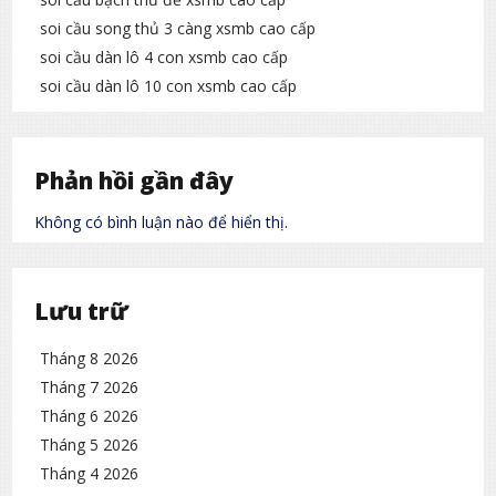
soi cầu song thủ 3 càng xsmb cao cấp
soi cầu dàn lô 4 con xsmb cao cấp
soi cầu dàn lô 10 con xsmb cao cấp
Phản hồi gần đây
Không có bình luận nào để hiển thị.
Lưu trữ
Tháng 8 2026
Tháng 7 2026
Tháng 6 2026
Tháng 5 2026
Tháng 4 2026