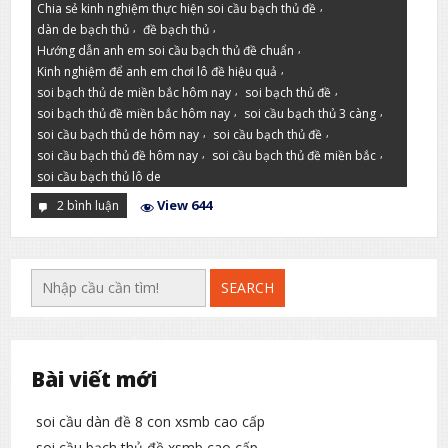
,
Chia sẻ kinh nghiệm thực hiện soi cầu bạch thủ đề
,
,
dàn de bạch thủ
đề bạch thủ
,
Hướng dẫn anh em soi cầu bạch thủ đề chuẩn
,
Kinh nghiệm để anh em chơi lô đề hiệu quả
,
,
soi bạch thủ de miền bắc hôm nay
soi bạch thủ đề
,
,
soi bạch thủ đề miền bắc hôm nay
soi cầu bạch thủ 3 càng
,
,
soi cầu bạch thủ de hôm nay
soi cầu bạch thủ đề
,
,
soi cầu bạch thủ đề hôm nay
soi cầu bạch thủ đề miền bắc
soi cầu bạch thủ lô de
View 644
2 bình luận
ở
soi
cầu
bạch
thủ
đề
số
SEARCH
chuẩn
từ
trường
quay
Bài viết mới
soi cầu dàn đề 8 con xsmb cao cấp
soi cầu bạch thủ đề xsmb cao cấp