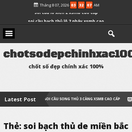
Skip
Tháng 8 07, 2026
03
32
07
AM
soi cầu dàn đề 10 con xsmb cao cấp
to
content
soi cầu lô xiên 2 xsmb cao cấp
soi cầu bạch thủ lô 2 nháy xsmb cao
cấp
soi cầu bạch thủ lô kép xsmb cao cấp
c
h
o
t
s
o
d
e
p
c
h
i
n
h
x
a
c
1
0
c
h
ố
t
s
ố
đ
ẹ
p
c
h
í
n
h
x
á
c
1
0
0
%
Latest Post
B CAO CẤP
SOI CẦU SONG THỦ 3 CÀNG XSMB CAO CẤP
SOI C
Thẻ:
soi bạch thủ de miền bắc