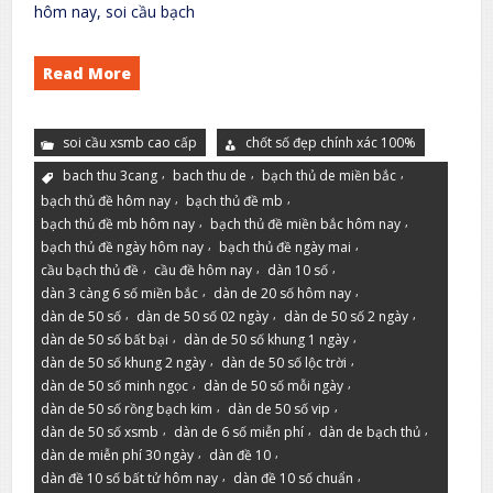
hôm nay, soi cầu bạch
Read More
soi cầu xsmb cao cấp
chốt số đẹp chính xác 100%
,
,
,
bach thu 3cang
bach thu de
bạch thủ de miền bắc
,
,
bạch thủ đề hôm nay
bạch thủ đề mb
,
,
bạch thủ đề mb hôm nay
bạch thủ đề miền bắc hôm nay
,
,
bạch thủ đề ngày hôm nay
bạch thủ đề ngày mai
,
,
,
cầu bạch thủ đề
cầu đề hôm nay
dàn 10 số
,
,
dàn 3 càng 6 số miền bắc
dàn de 20 số hôm nay
,
,
,
dàn de 50 số
dàn de 50 số 02 ngày
dàn de 50 số 2 ngày
,
,
dàn de 50 số bất bại
dàn de 50 số khung 1 ngày
,
,
dàn de 50 số khung 2 ngày
dàn de 50 số lộc trời
,
,
dàn de 50 số minh ngọc
dàn de 50 số mỗi ngày
,
,
dàn de 50 số rồng bạch kim
dàn de 50 số vip
,
,
,
dàn de 50 số xsmb
dàn de 6 số miễn phí
dàn de bạch thủ
,
,
dàn de miễn phí 30 ngày
dàn đề 10
,
,
dàn đề 10 số bất tử hôm nay
dàn đề 10 số chuẩn