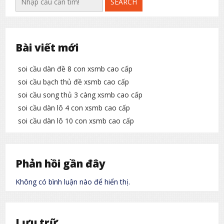
SEARCH
chuẩn
AE
vào
xem
Bài viết mới
soi cầu dàn đề 8 con xsmb cao cấp
soi cầu bạch thủ đề xsmb cao cấp
soi cầu song thủ 3 càng xsmb cao cấp
soi cầu dàn lô 4 con xsmb cao cấp
soi cầu dàn lô 10 con xsmb cao cấp
Phản hồi gần đây
Không có bình luận nào để hiển thị.
Lưu trữ