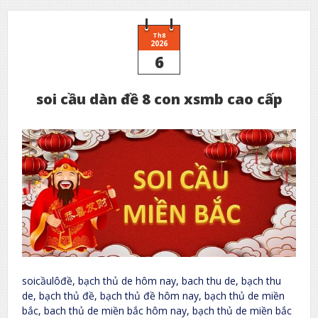
Th8
2026
6
soi cầu dàn đề 8 con xsmb cao cấp
soicầulôđề, bạch thủ de hôm nay, bach thu de, bạch thu
de, bạch thủ đề, bạch thủ đề hôm nay, bạch thủ de miền
bắc, bach thủ de miền bắc hôm nay, bạch thủ de miền bắc