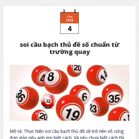
bạch
thủ
đề
chính
xác
Th8
nhất
2026
cầu
4
víp
soi cầu bạch thủ đề số chuẩn từ
trường quay
Mô tả: Thực hiện soi cầu bạch thủ đề sẽ trở nên vô cùng
đơn giản nếu anh em biết cách. Và nếu chưa biết cách thì