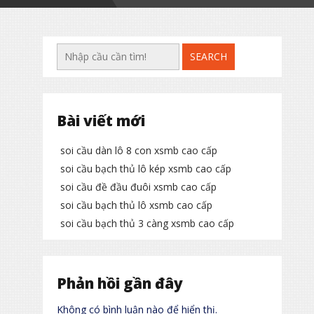
SEARCH
Bài viết mới
soi cầu dàn lô 8 con xsmb cao cấp
soi cầu bạch thủ lô kép xsmb cao cấp
soi cầu đề đầu đuôi xsmb cao cấp
soi cầu bạch thủ lô xsmb cao cấp
soi cầu bạch thủ 3 càng xsmb cao cấp
Phản hồi gần đây
Không có bình luận nào để hiển thị.