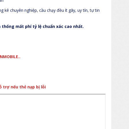
ẩn
 kê chuyên nghiệp, cầu chạy đều ít gãy, uy tín, tự tin
 thống mất phí tỷ lệ chuẩn xác cao nhất.
NMOBILE..
 trợ nếu thẻ nạp bị lỗi