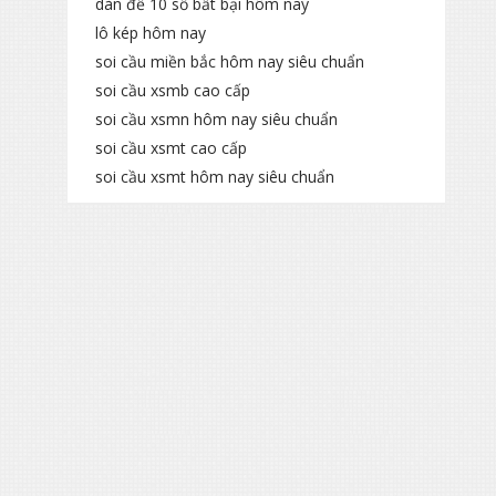
dàn đề 10 số bất bại hôm nay
lô kép hôm nay
soi cầu miền bắc hôm nay siêu chuẩn
soi cầu xsmb cao cấp
soi cầu xsmn hôm nay siêu chuẩn
soi cầu xsmt cao cấp
soi cầu xsmt hôm nay siêu chuẩn