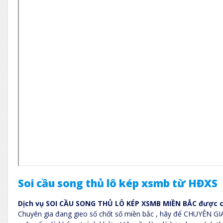
Soi cầu song thủ lô kép xsmb từ HĐXS
Dịch vụ SOI CẦU SONG THỦ LÔ KÉP XSMB MIỀN BẮC được c
Chuyên gia đang gieo số chốt số miền bắc , hãy để CHUYÊN G