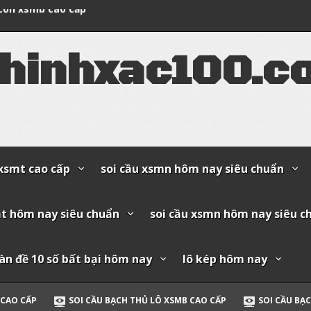
2 xsmb cao cấp
 con xsmb cao cấp
ủ lô xsmb cao cấp
h
i
n
h
x
a
c
1
0
0
.
c
4 con xsmb cao cấp
 xsmt cao cấp
soi cầu xsmn hôm nay siêu chuẩn
mt hôm nay siêu chuẩn
soi cầu xsmn hôm nay siêu c
àn đề 10 số bất bại hôm nay
lô kép hôm nay
CẦU BẠCH THỦ LÔ XSMB CAO CẤP
SOI CẦU BẠCH THỦ 3 CÀNG XSMB 