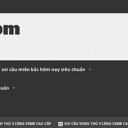
o
m
soi cầu miền bắc hôm nay siêu chuẩn
huẩn
CAO CẤP
SOI CẦU SONG THỦ 3 CÀNG XSMB CAO CẤP
SOI CẦU