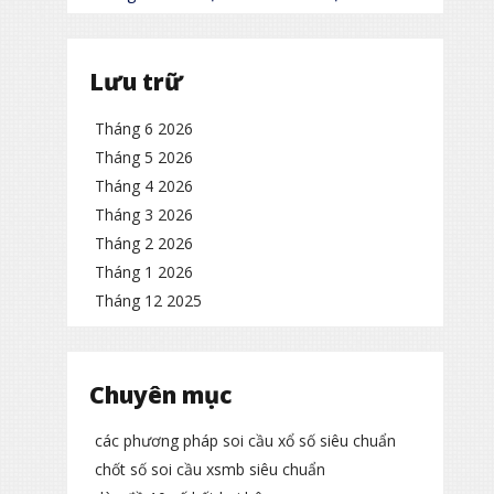
Lưu trữ
Tháng 6 2026
Tháng 5 2026
Tháng 4 2026
Tháng 3 2026
Tháng 2 2026
Tháng 1 2026
Tháng 12 2025
Chuyên mục
các phương pháp soi cầu xổ số siêu chuẩn
chốt số soi cầu xsmb siêu chuẩn