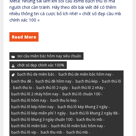
Meta: Những sai lầm khi soi cầu xsmb bạch thủ lô mà
người chơi cần tránh. Hãy theo dõi bài viết để có thêm
nhiều thông tin cá cược bổ ích nhé! » chốt số đẹp cầu mb
chính xác 100 «
Read More
soi cầu miền bắc hôm nay siêu chuẩn
chốt số đẹp chính xác 100%
,
,
bạch thủ de miền bắc
bạch thủ de miền bắc hôm nay
,
,
,
bach thu đề
bạch thủ đề hôm nay
bạch thủ kép
bạch thủ lô
,
,
,
,
bach thu lo
bạch thủ lô 2 ngày
bạch thủ lô 2 nháy
,
,
bạch thủ lô 2 nháy hôm nay
bạch thủ lô chuẩn 100
,
,
bạch thủ lô hôm nay
bach thu lo kep
,
,
bạch thủ lô kép hôm nay
bạch thủ lô kép khung 2 ngày
,
,
bạch thủ lô kép miễn phí 1 ngày
bạch thủ lô khung 2 ngày 88
,
,
bạch thủ lô khung 3 ngày chuẩn 100
bach thu lo mb
,
,
bạch thủ lô miền bắc
bạch thủ lô miền bắc hôm nay
,
,
,
bạch thủ lô vip
bach thu mb
bạch thủ mb