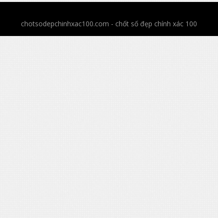
chotsodepchinhxac100.com - chốt số đẹp chính xác 100