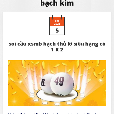
bạch kim
Th8
2026
5
soi cầu xsmb bạch thủ lô siêu hạng có
1 K 2