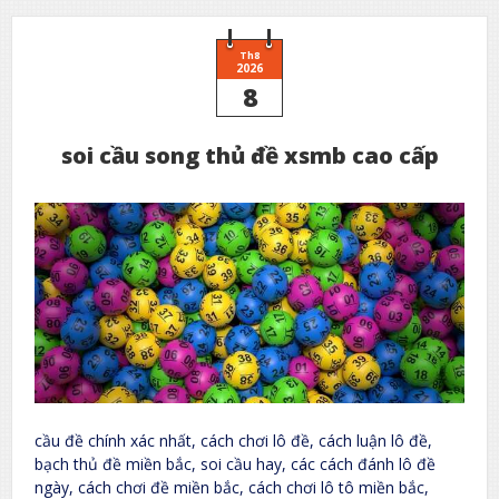
Th8
2026
8
soi cầu song thủ đề xsmb cao cấp
cầu đề chính xác nhất, cách chơi lô đề, cách luận lô đề,
bạch thủ đề miền bắc, soi cầu hay, các cách đánh lô đề
ngày, cách chơi đề miền bắc, cách chơi lô tô miền bắc,