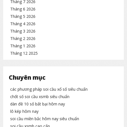
Tháng 7 2026
Tháng 6 2026
Tháng 5 2026
Tháng 4 2026
Tháng 3 2026
Tháng 2 2026
Tháng 1 2026
Tháng 12 2025
Chuyên mục
các phương pháp soi cầu xổ số siêu chuẩn
chốt số soi cầu xsmb siêu chuẩn
dàn đề 10 số bất bại hôm nay
lô kép hôm nay
soi cầu miền bắc hôm nay siêu chuẩn
soi cầu xsmb cao cấp