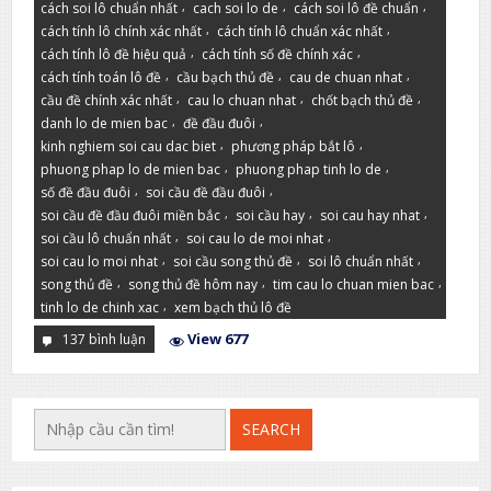
,
,
,
cách soi lô chuẩn nhất
cach soi lo de
cách soi lô đề chuẩn
,
,
cách tính lô chính xác nhất
cách tính lô chuẩn xác nhất
,
,
cách tính lô đề hiệu quả
cách tính số đề chính xác
,
,
,
cách tính toán lô đề
cầu bạch thủ đề
cau de chuan nhat
,
,
,
cầu đề chính xác nhất
cau lo chuan nhat
chốt bạch thủ đề
,
,
danh lo de mien bac
đề đầu đuôi
,
,
kinh nghiem soi cau dac biet
phương pháp bắt lô
,
,
phuong phap lo de mien bac
phuong phap tinh lo de
,
,
số đề đầu đuôi
soi cầu đề đầu đuôi
,
,
,
soi cầu đề đầu đuôi miền bắc
soi cầu hay
soi cau hay nhat
,
,
soi cầu lô chuẩn nhất
soi cau lo de moi nhat
,
,
,
soi cau lo moi nhat
soi cầu song thủ đề
soi lô chuẩn nhất
,
,
,
song thủ đề
song thủ đề hôm nay
tim cau lo chuan mien bac
,
tinh lo de chinh xac
xem bạch thủ lô đề
View 677
137 bình luận
ở
soi
cầu
song
thủ
đề
xsmb
SEARCH
cao
cấp