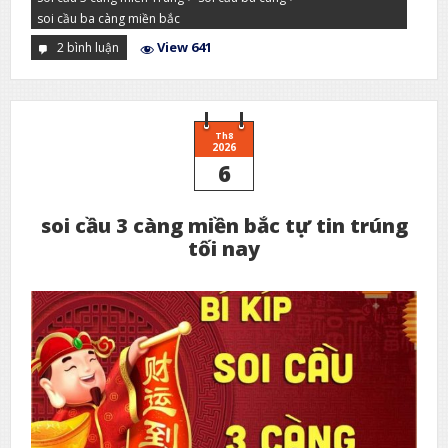
soi cầu ba càng miền bắc
View 641
2 bình luận
ở
soi
cầu
3
càng
miễn
phí
cầu
Th8
đẹp
2026
theo
6
là
ăn
soi cầu 3 càng miền bắc tự tin trúng
tối nay