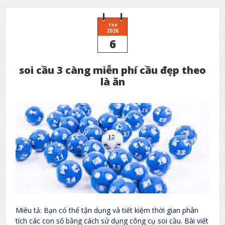
Th8
2026
6
soi cầu 3 càng miễn phí cầu đẹp theo
là ăn
Miêu tả: Bạn có thể tận dụng và tiết kiệm thời gian phân
tích các con số bằng cách sử dụng công cụ soi cầu. Bài viết