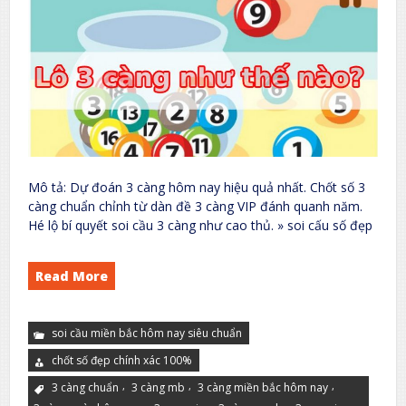
Mô tả: Dự đoán 3 càng hôm nay hiệu quả nhất. Chốt số 3
càng chuẩn chỉnh từ dàn đề 3 càng VIP đánh quanh năm.
Hé lộ bí quyết soi cầu 3 càng như cao thủ. » soi cấu số đẹp
Read More
soi cầu miền bắc hôm nay siêu chuẩn
chốt số đẹp chính xác 100%
,
,
,
3 càng chuẩn
3 càng mb
3 càng miền bắc hôm nay