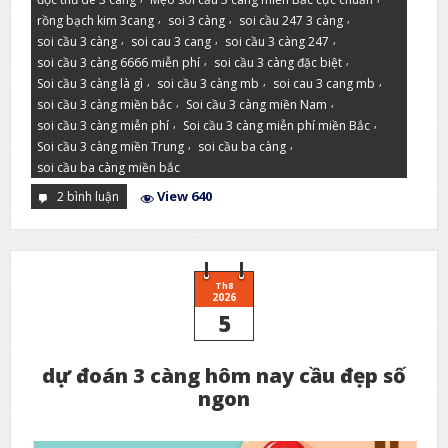
,
,
,
rồng bạch kim 3cang
soi 3 càng
soi cầu 247 3 càng
,
,
,
soi cầu 3 càng
soi cau 3 cang
soi cầu 3 càng 247
,
,
soi cầu 3 càng 6666 miễn phí
soi cầu 3 càng đặc biệt
,
,
,
Soi cầu 3 càng là gì
soi cầu 3 càng mb
soi cau 3 cang mb
,
,
soi cầu 3 càng miền bắc
Soi cầu 3 càng miền Nam
,
,
soi cầu 3 càng miễn phí
Soi cầu 3 càng miễn phí miền Bắc
,
,
Soi cầu 3 càng miền Trung
soi cầu ba càng
soi cầu ba càng miền bắc
View 640
2 bình luận
ở
soi
cầu
3
càng
miễn
phí
cầu
Th8
đẹp
2026
theo
5
là
ăn
dự đoán 3 càng hôm nay cầu đẹp số
ngon