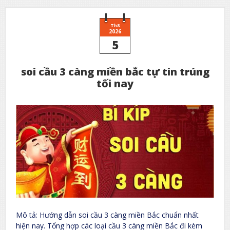
Th8
2026
5
soi cầu 3 càng miền bắc tự tin trúng
tối nay
Mô tả: Hướng dẫn soi cầu 3 càng miền Bắc chuẩn nhất
hiện nay. Tổng hợp các loại cầu 3 càng miền Bắc đi kèm