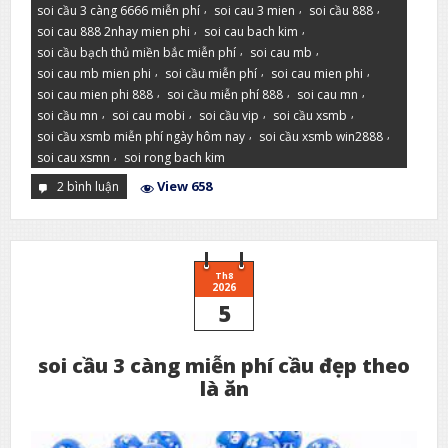
,
,
,
soi cầu 3 càng 6666 miễn phí
soi cau 3 mien
soi cầu 888
,
,
soi cau 888 2nhay mien phi
soi cau bach kim
,
,
soi cầu bạch thủ miền bắc miễn phí
soi cau mb
,
,
,
soi cau mb mien phi
soi cầu miễn phí
soi cau mien phi
,
,
,
soi cau mien phi 888
soi cầu miễn phí 888
soi cau mn
,
,
,
,
soi cầu mn
soi cau mobi
soi cầu vip
soi cầu xsmb
,
,
soi cầu xsmb miễn phí ngày hôm nay
soi cầu xsmb win2888
,
soi cau xsmn
soi rong bach kim
View 658
2 bình luận
ở
soi
cầu
miễn
phí
888
kinh
nghiệm
Th8
lấy
2026
số
5
soi cầu 3 càng miễn phí cầu đẹp theo
là ăn