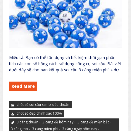
Miêu tả: Bạn có thể tận dụng và tiết kiệm thời gian phân
tích các con số bằng cách sử dụng công cụ soi cầu. Bài viết
dưới đây sẽ cho bạn kết quả soi cầu 3 càng miễn phí. » dự
Read More
chốt số soi cầu xsmb siêu chuẩn
chốt số đẹp chính xác 100%
,
,
,
3 càng chuẩn
3 càng đề hôm nay
3 càng đề miền bắc
,
,
,
3 càng mb
3 cang mien phi
3 càng ngày hôm nay