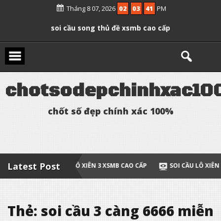
Skip
soi cầu song thủ lô xsmb cao cấp
Tháng 8 07, 2026
02
03
41
PM
to
content
soi cầu bạch thủ lô xsmb cao cấp
soi cầu song thủ đề xsmb cao cấp
soi cầu bạch thủ lô 2 nháy xsmb cao
cấp
soi cầu lô xiên 4 xsmb cao cấp
c
h
o
t
s
o
d
e
p
c
h
i
n
h
x
a
c
1
0
c
h
ố
t
s
ố
đ
ẹ
p
c
h
í
n
h
x
á
c
1
0
0
%
Latest Post
SOI CẦU LÔ XIÊN 3 XSMB CAO CẤP
SOI CẦU LÔ XIÊN 2 XSMB CAO
Thẻ:
soi cầu 3 càng 6666 miễn