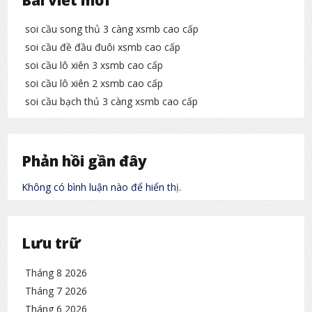
soi cầu song thủ 3 càng xsmb cao cấp
soi cầu đề đầu đuôi xsmb cao cấp
soi cầu lô xiên 3 xsmb cao cấp
soi cầu lô xiên 2 xsmb cao cấp
soi cầu bạch thủ 3 càng xsmb cao cấp
Phản hồi gần đây
Không có bình luận nào để hiển thị.
Lưu trữ
Tháng 8 2026
Tháng 7 2026
Tháng 6 2026