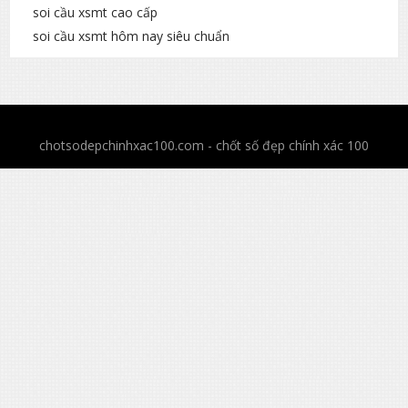
soi cầu xsmt cao cấp
soi cầu xsmt hôm nay siêu chuẩn
chotsodepchinhxac100.com - chốt số đẹp chính xác 100