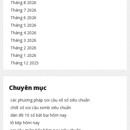
Tháng 8 2026
Tháng 7 2026
Tháng 6 2026
Tháng 5 2026
Tháng 4 2026
Tháng 3 2026
Tháng 2 2026
Tháng 1 2026
Tháng 12 2025
Chuyên mục
các phương pháp soi cầu xổ số siêu chuẩn
chốt số soi cầu xsmb siêu chuẩn
dàn đề 10 số bất bại hôm nay
lô kép hôm nay