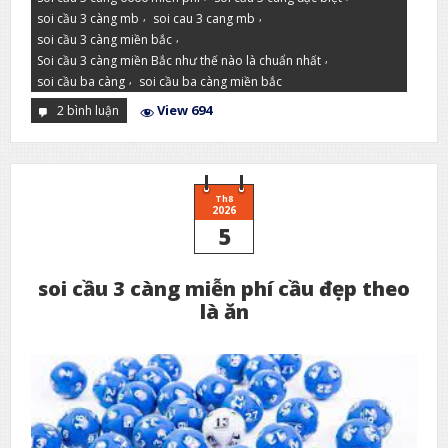
,
,
soi cầu 3 càng mb
soi cau 3 cang mb
,
soi cầu 3 càng miền bắc
,
Soi cầu 3 càng miền Bắc như thế nào là chuẩn nhất
,
soi cầu ba càng
soi cầu ba càng miền bắc
View 694
2 bình luận
ở
soi
cầu
3
càng
miền
bắc
tự
Th8
tin
2026
trúng
5
tối
nay
soi cầu 3 càng miễn phí cầu đẹp theo
là ăn