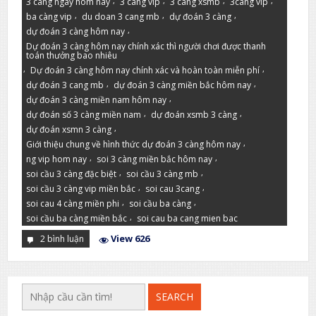
,
,
,
,
3 càng ngày hôm nay
3 cang vip
3 càng xsmb
3cang vip
,
,
,
ba càng vip
du doan 3 cang mb
dự đoán 3 càng
,
dự đoán 3 càng hôm nay
Dự đoán 3 càng hôm nay chính xác thì người chơi được thanh
toán thưởng bao nhiêu
,
,
Dự đoán 3 càng hôm nay chính xác và hoàn toàn miễn phí
,
,
dự đoán 3 cang mb
dự đoán 3 càng miền bắc hôm nay
,
dự đoán 3 càng miền nam hôm nay
,
,
dự đoán số 3 càng miền nam
dự đoán xsmb 3 càng
,
dự đoán xsmn 3 càng
,
Giới thiệu chung về hình thức dự đoán 3 càng hôm nay
,
,
ng vip hom nay
soi 3 càng miền bắc hôm nay
,
,
soi cầu 3 càng đặc biệt
soi cầu 3 càng mb
,
,
soi cầu 3 càng vip miền bắc
soi cau 3cang
,
,
soi cau 4 càng miền phi
soi cầu ba càng
,
soi cầu ba càng miền bắc
soi cau ba cang mien bac
View 626
2 bình luận
ở
dự
đoán
3
càng
hôm
nay
SEARCH
cầu
đẹp