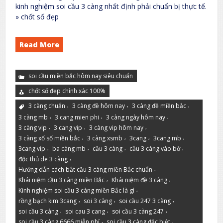
kinh nghiệm soi cầu 3 càng nhất định phải chuẩn bị thực tế.
» chốt số đẹp
Read More
soi cầu miền bắc hôm nay siêu chuẩn
chốt số đẹp chính xác 100%
,
,
,
3 càng chuẩn
3 càng đề hôm nay
3 càng đề miền bắc
,
,
,
3 càng mb
3 cang mien phi
3 càng ngày hôm nay
,
,
,
3 càng vip
3 cang vip
3 càng vip hôm nay
,
,
,
,
3 càng xổ số miền bắc
3 càng xsmb
3cang
3cang mb
,
,
,
,
3cang vip
ba càng mb
cầu 3 càng
cầu 3 càng vào bờ
,
độc thủ de 3 càng
,
Hướng dẫn cách bắt cầu 3 càng miền Bắc chuẩn
,
,
Khái niệm cầu 3 càng miền Bắc
Khái niệm đề 3 càng
,
Kinh nghiệm soi cầu 3 càng miền Bắc là gì
,
,
,
rồng bạch kim 3cang
soi 3 càng
soi cầu 247 3 càng
,
,
,
soi cầu 3 càng
soi cau 3 cang
soi cầu 3 càng 247
,
,
soi cầu 3 càng 6666 miễn phí
soi cầu 3 càng đặc biệt