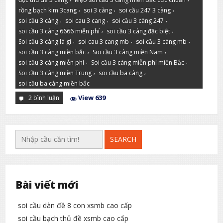
,
,
,
rồng bạch kim 3cang
soi 3 càng
soi cầu 247 3 càng
,
,
,
soi cầu 3 càng
soi cau 3 cang
soi cầu 3 càng 247
,
,
soi cầu 3 càng 6666 miễn phí
soi cầu 3 càng đặc biệt
,
,
,
Soi cầu 3 càng là gì
soi cau 3 cang mb
soi cầu 3 càng mb
,
,
soi cầu 3 càng miền bắc
Soi cầu 3 càng miền Nam
,
,
soi cầu 3 càng miễn phí
Soi cầu 3 càng miễn phí miền Bắc
,
,
Soi cầu 3 càng miền Trung
soi cầu ba càng
soi cầu ba càng miền bắc
View 639
2 bình luận
ở
soi
cầu
3
càng
miễn
phí
SEARCH
cầu
đẹp
theo
là
ăn
Bài viết mới
soi cầu dàn đề 8 con xsmb cao cấp
soi cầu bạch thủ đề xsmb cao cấp