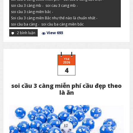
,
,
soi cầu 3 càng mb
soi cau 3 cang mb
,
soi cầu 3 càng miền bắc
,
Soi cầu 3 càng miền Bắc như thế nào là chuẩn nhất
,
soi cầu ba càng
soi cầu ba càng miền bắc
View 693
2 bình luận
ở
soi
cầu
3
càng
miền
bắc
tự
Th8
tin
2026
trúng
4
tối
nay
soi cầu 3 càng miễn phí cầu đẹp theo
là ăn