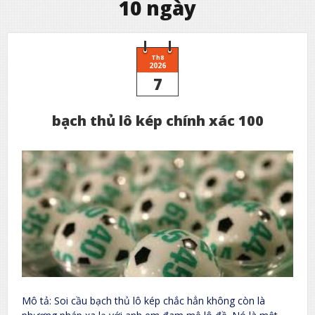
10 ngày
Th8
2026
7
bạch thủ lô kép chính xác 100
Mô tả: Soi cầu bạch thủ lô kép chắc hẳn không còn là