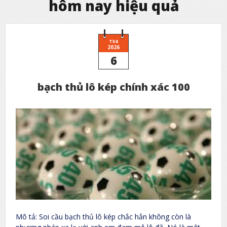
hôm nay hiệu quả
Th8
2026
6
bạch thủ lô kép chính xác 100
Mô tả: Soi cầu bạch thủ lô kép chắc hẳn không còn là