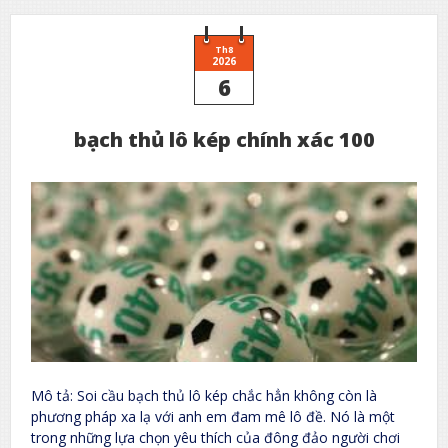
Th8
2026
6
bạch thủ lô kép chính xác 100
Mô tả: Soi cầu bạch thủ lô kép chắc hẳn không còn là
phương pháp xa lạ với anh em đam mê lô đề. Nó là một
trong những lựa chọn yêu thích của đông đảo người chơi