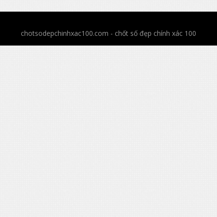
chotsodepchinhxac100.com - chốt số đẹp chính xác 100