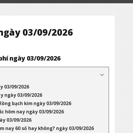
ngày 03/09/2026
phí ngày 03/09/2026
ày 03/09/2026
ay ngày 03/09/2026
 Rồng bạch kim ngày 03/09/2026
ắc hôm nay ngày 03/09/2026
ày 03/09/2026
m nay 60 số hay không? ngày 03/09/2026