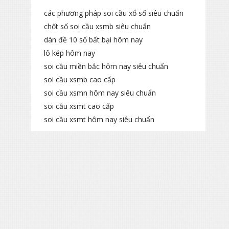
các phương pháp soi cầu xổ số siêu chuẩn
chốt số soi cầu xsmb siêu chuẩn
dàn đề 10 số bất bại hôm nay
lô kép hôm nay
soi cầu miền bắc hôm nay siêu chuẩn
soi cầu xsmb cao cấp
soi cầu xsmn hôm nay siêu chuẩn
soi cầu xsmt cao cấp
soi cầu xsmt hôm nay siêu chuẩn