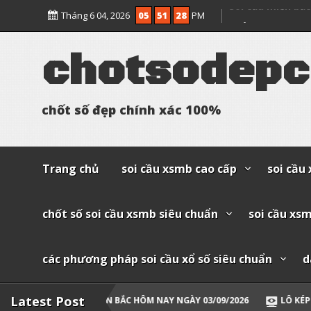
Skip
soi cầu miền bắ
Tháng 6 04, 2026
05
51
29
PM
to
content
ngày 03/09/2026
c
h
o
t
s
o
d
e
p
c
soi cầu xsmn ca
c
h
ố
t
s
ố
đ
ẹ
p
c
h
í
n
h
x
á
c
1
0
0
%
Trang chủ
soi cầu xsmb cao cấp
soi cầu
chốt số soi cầu xsmb siêu chuẩn
soi cầu xs
các phương pháp soi cầu xổ số siêu chuẩn
d
Latest Post
ÀN ĐỀ MIỀN BẮC HÔM NAY NGÀY 03/09/2026
LÔ KÉP HÔM NAY NGÀY