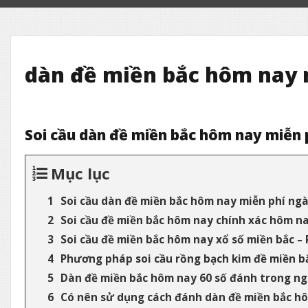
dàn đề miền bắc hôm nay 
Soi cầu dàn đề miền bắc hôm nay miễn 
Mục lục
Soi cầu dàn đề miền bắc hôm nay miễn phí ng
Soi cầu đề miền bắc hôm nay chính xác hôm n
Soi cầu đề miền bắc hôm nay xổ số miền bắc –
Phương pháp soi cầu rồng bạch kim đề miền b
Dàn đề miền bắc hôm nay 60 số đánh trong ng
Có nên sử dụng cách đánh dàn đề miền bắc hô