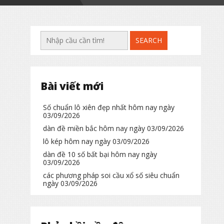
SEARCH
Bài viết mới
Số chuẩn lô xiên đẹp nhất hôm nay ngày
03/09/2026
dàn đề miền bắc hôm nay ngày 03/09/2026
lô kép hôm nay ngày 03/09/2026
dàn đề 10 số bất bại hôm nay ngày
03/09/2026
các phương pháp soi cầu xổ số siêu chuẩn
ngày 03/09/2026