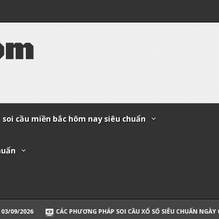
o
m
soi cầu miền bắc hôm nay siêu chuẩn
huẩn
CÁC PHƯƠNG PHÁP SOI CẦU XỔ SỐ SIÊU CHUẨN NGÀY 03/09/2026