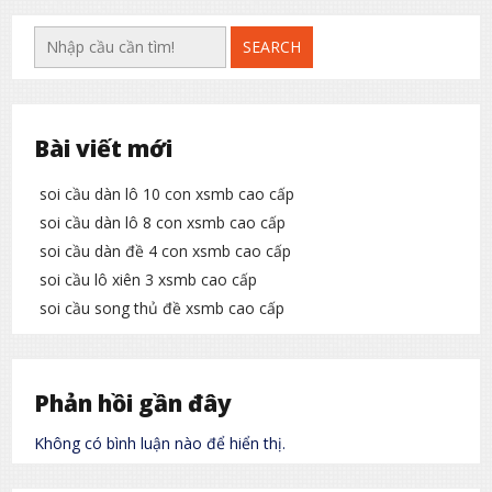
SEARCH
Bài viết mới
soi cầu dàn lô 10 con xsmb cao cấp
soi cầu dàn lô 8 con xsmb cao cấp
soi cầu dàn đề 4 con xsmb cao cấp
soi cầu lô xiên 3 xsmb cao cấp
soi cầu song thủ đề xsmb cao cấp
Phản hồi gần đây
Không có bình luận nào để hiển thị.