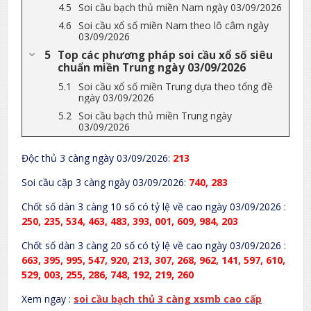
Soi cầu bạch thủ miền Nam ngày 03/09/2026
Soi cầu xổ số miền Nam theo lô câm ngày
03/09/2026
Top các phương pháp soi cầu xổ số siêu
chuẩn miền Trung ngày 03/09/2026
Soi cầu xổ số miền Trung dựa theo tổng đề
ngày 03/09/2026
Soi cầu bạch thủ miền Trung ngày
03/09/2026
Độc thủ 3 càng ngày 03/09/2026:
213
Soi cầu cặp 3 càng ngày 03/09/2026:
740, 283
Chốt số dàn 3 càng 10 số có tỷ lệ về cao ngày 03/09/2026 :
250, 235, 534, 463, 483, 393, 001, 609, 984, 203
Chốt số dàn 3 càng 20 số có tỷ lệ về cao ngày 03/09/2026 :
663, 395, 995, 547, 920, 213, 307, 268, 962, 141, 597, 610,
529, 003, 255, 286, 748, 192, 219, 260
Xem ngay :
soi cầu bạch thủ 3 càng xsmb cao cấp