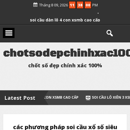
Skip
Tháng 8 09, 2026
11
38
01
PM
to
soi cầu song thủ đề xsmb cao cấp
content
soi cầu dàn lô 6 con xsmb cao cấp
soi cầu dàn lô 4 con xsmb cao cấp
soi cầu song thủ lô xsmb cao cấp
soi cầu dàn đề 10 con xsmb cao cấp
c
h
o
t
s
o
d
e
p
c
h
i
n
h
x
a
c
1
0
soi cầu bạch thủ 3 càng xsmb cao cấp
c
h
ố
t
s
ố
đ
ẹ
p
c
h
í
n
h
x
á
c
1
0
0
%
Latest Post
 ĐỀ 4 CON XSMB CAO CẤP
SOI CẦU LÔ XIÊN 3 XSMB CAO CẤP
các phương pháp soi cầu xổ số siêu