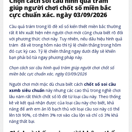
Chọn cách soi cầu hình quả trám
giúp người chơi chốt số miền bắc
cực chuẩn xác. ngày 03/09/2026
Cầu quả trám trong lô đề xổ số kiến thiết miền bắc thường
rất ít khi xuất hiện nên người chơi mới cũng chưa biết rõ đối
với phương thức chơi này. Tuy nhiên, nếu dấu hiệu hình quả
trám đã về trong hôm nào thì tỷ lệ chiến thắng trong hôm
đó cực kỳ cao. Tỷ lệ chiến thắng ngay dưới đây sẽ khiến
bạn phải bỏ túi ngay phương pháp này.
Chọn cách soi cầu hình quả trám giúp người chơi chốt số
miền bắc cực chuẩn xác. ngày 03/09/2026
Người chơi mới mặc dù chưa biết cách
chốt số soi cầu
xsmb siêu chuẩn
này nhưng các cao thủ trong nghề chơi
lâu năm rất thích chốt số lô đề từ loại cầu này. Theo thống
kê về kết quả nhận được của loại cầu này cho biết, khả
năng để anh em ăn lô bạch thủ với loại cầu soi này có thể
lên tới 90%, có thêm 3% rơi vào cầu lộn và chỉ có 3% khả
năng thất bại.