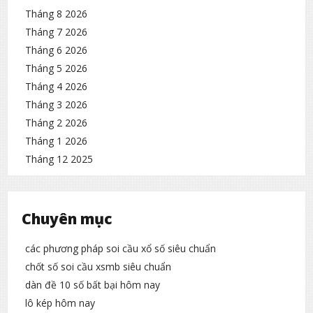
Tháng 8 2026
Tháng 7 2026
Tháng 6 2026
Tháng 5 2026
Tháng 4 2026
Tháng 3 2026
Tháng 2 2026
Tháng 1 2026
Tháng 12 2025
Chuyên mục
các phương pháp soi cầu xổ số siêu chuẩn
chốt số soi cầu xsmb siêu chuẩn
dàn đề 10 số bất bại hôm nay
lô kép hôm nay