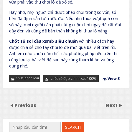
vừa phải vào thú chơi lô đề xổ số.
Hãy nhớ, mọi người chỉ được phép chơi trong số vốn, số
tiền đã định sẵn từ trước đó. Nếu như thua vượt quá con
số này, mọi người cần phải dừng cuộc chơi ngay để cắt đứt
dây đen và cũng để bản thân không bị thua lỗ nặng.
Chốt số soi cầu xsmb siêu chuẩn
với nhiều cách hay
được chia sẻ cho tay chơi lô đề mới qua bài viết trên rồi.
Anh em nào chưa nắm hết các phương pháp nếu trên thì
cùng lưu lại bài viết để sau này cùng tham khảo và ứng
dụng nhé.
Chưa phân loại
View 3
chốt số đẹp chính xác 100%
Previous
Next
SEARCH