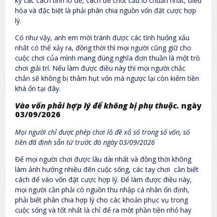
kỹ các cách tính lô đề, cách để chốt cầu lô chuẩn nhất, điều
hòa và đặc biệt là phải phân chia nguồn vốn đặt cược hợp
lý.
Có như vậy, anh em mới tránh được các tình huống xấu
nhất có thể xảy ra, đồng thời thì mọi người cũng giữ cho
cuộc chơi của mình mang đúng nghĩa đơn thuần là một trò
chơi giải trí. Nếu làm được điều này thì mọi người chắc
chắn sẽ không bị thâm hụt vốn mà ngược lại còn kiếm tiền
khá ổn tại đây.
Vào vốn phải hợp lý để không bị phụ thuộc.
ngày
03/09/2026
Mọi người chỉ được phép chơi lô đề xổ số trong số vốn, số
tiền đã định sẵn từ trước đó ngày 03/09/2026
Để mọi người chơi được lâu dài nhất và đồng thời không
làm ảnh hưởng nhiều đến cuộc sống, các tay chơi cần biết
cách để vào vốn đặt cược hợp lý. Để làm được điều này,
mọi người cần phải có nguồn thu nhập cá nhân ổn định,
phải biết phân chia hợp lý cho các khoản phục vụ trong
cuộc sống và tốt nhất là chỉ để ra một phần tiền nhỏ hay