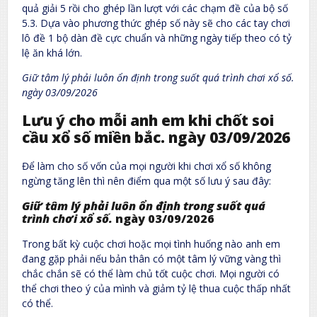
quả giải 5 rồi cho ghép lần lượt với các chạm đề của bộ số
5.3. Dựa vào phương thức ghép số này sẽ cho các tay chơi
lô đề 1 bộ dàn đề cực chuẩn và những ngày tiếp theo có tỷ
lệ ăn khá lớn.
Giữ tâm lý phải luôn ổn định trong suốt quá trình chơi xổ số.
ngày 03/09/2026
Lưu ý cho mỗi anh em khi chốt soi
cầu xổ số miền bắc. ngày 03/09/2026
Để làm cho số vốn của mọi người khi chơi xổ số không
ngừng tăng lên thì nên điểm qua một số lưu ý sau đây:
Giữ tâm lý phải luôn ổn định trong suốt quá
trình chơi xổ số.
ngày 03/09/2026
Trong bất kỳ cuộc chơi hoặc mọi tình huống nào anh em
đang gặp phải nếu bản thân có một tâm lý vững vàng thì
chắc chắn sẽ có thể làm chủ tốt cuộc chơi. Mọi người có
thể chơi theo ý của mình và giảm tỷ lệ thua cuộc thấp nhất
có thể.