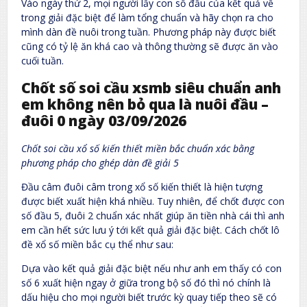
Vào ngày thứ 2, mọi người lấy con số đầu của kết quả về
trong giải đặc biệt để làm tổng chuẩn và hãy chọn ra cho
mình dàn đề nuôi trong tuần. Phương pháp này được biết
cũng có tỷ lệ ăn khá cao và thông thường sẽ được ăn vào
cuối tuần.
Chốt số soi cầu xsmb siêu chuẩn anh
em không nên bỏ qua là nuôi đầu –
đuôi 0 ngày 03/09/2026
Chốt soi cầu xổ số kiến thiết miền bắc chuẩn xác bằng
phương pháp cho ghép dàn đề giải 5
Đầu câm đuôi câm trong xổ số kiến thiết là hiện tượng
được biết xuất hiện khá nhiều. Tuy nhiên, để chốt được con
số đầu 5, đuôi 2 chuẩn xác nhất giúp ăn tiền nhà cái thì anh
em cần hết sức lưu ý tới kết quả giải đặc biệt. Cách chốt lô
đề xổ số miền bắc cụ thể như sau:
Dựa vào kết quả giải đặc biệt nếu như anh em thấy có con
số 6 xuất hiện ngay ở giữa trong bộ số đó thì nó chính là
dấu hiệu cho mọi người biết trước kỳ quay tiếp theo sẽ có