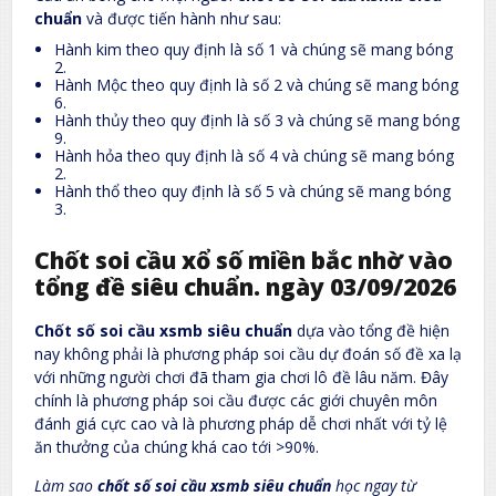
chuẩn
và được tiến hành như sau:
Hành kim theo quy định là số 1 và chúng sẽ mang bóng
2.
Hành Mộc theo quy định là số 2 và chúng sẽ mang bóng
6.
Hành thủy theo quy định là số 3 và chúng sẽ mang bóng
9.
Hành hỏa theo quy định là số 4 và chúng sẽ mang bóng
2.
Hành thổ theo quy định là số 5 và chúng sẽ mang bóng
3.
Chốt soi cầu xổ số miền bắc nhờ vào
tổng đề siêu chuẩn. ngày 03/09/2026
Chốt số soi cầu xsmb siêu chuẩn
dựa vào tổng đề hiện
nay không phải là phương pháp soi cầu dự đoán số đề xa lạ
với những người chơi đã tham gia chơi lô đề lâu năm. Đây
chính là phương pháp soi cầu được các giới chuyên môn
đánh giá cực cao và là phương pháp dễ chơi nhất với tỷ lệ
ăn thưởng của chúng khá cao tới >90%.
Làm sao
chốt số soi cầu xsmb siêu chuẩn
học ngay từ