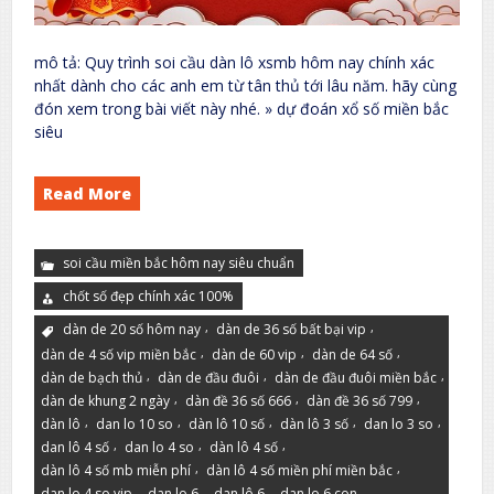
mô tả: Quy trình soi cầu dàn lô xsmb hôm nay chính xác
nhất dành cho các anh em từ tân thủ tới lâu năm. hãy cùng
đón xem trong bài viết này nhé. » dự đoán xổ số miền bắc
siêu
Read More
soi cầu miền bắc hôm nay siêu chuẩn
chốt số đẹp chính xác 100%
,
,
dàn de 20 số hôm nay
dàn de 36 số bất bại vip
,
,
,
dàn de 4 số vip miền bắc
dàn de 60 vip
dàn de 64 số
,
,
,
dàn de bạch thủ
dàn de đầu đuôi
dàn de đầu đuôi miền bắc
,
,
,
dàn de khung 2 ngày
dàn đề 36 số 666
dàn đề 36 số 799
,
,
,
,
,
dàn lô
dan lo 10 so
dàn lô 10 số
dàn lô 3 số
dan lo 3 so
,
,
,
dan lô 4 số
dan lo 4 so
dàn lô 4 số
,
,
dàn lô 4 số mb miễn phí
dàn lô 4 số miền phí miền bắc
,
,
,
,
dan lo 4 so vip
dan lo 6
dan lô 6
dan lo 6 con