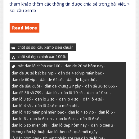
tham khảo thêm các thông tin được chia sẻ trong bài viết. »
soi cầu xsmb
Read More
chốt số soi cầu xsmb siêu chuẩn
chốt số đẹp chính xác 100%
,
,
bắt dàn lô chính xác 100
dàn de 20 số hôm nay
,
,
dàn de 36 số bất bại vip
dàn de 4 số vip miền bắc
,
,
,
dàn de 60 vip
dàn de 64 số
dàn de bạch thủ
,
,
,
dàn de đầu đuôi
dàn de khung 2 ngày
dàn đề 36 số 666
,
,
,
,
dàn đề 36 số 799
dàn lô
dàn lô 10 số
dan lo 10 so
,
,
,
,
dàn lô 3 số
dan lo 3 so
dan lo 4 so
dàn lô 4 số
,
,
dan lô 4 số
dàn lô 4 số mb miễn phí
,
,
,
dàn lô 4 số miền phí miền bắc
dan lo 4 so vip
dan lô 6
,
,
,
,
dan lo 6
dan lo 6 con
dan lo 6 so
dàn lô 6 số
,
,
,
dan lo 6 so mien phi
dàn lô đẹp hôm nay
dan lo xien 3
,
Hướng dẫn kỹ thuật dàn lô theo kết quả mỗi ngày
,
,
lô dàn hôm nay
Phương pháp soi cầu dàn đề lô rơi