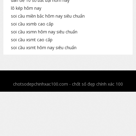
dàn đề 10 số bất bại hôm nay
lô kép hôm nay
soi cầu miền bắc hôm nay siêu chuẩn
soi cầu xsmb cao cấp
soi cầu xsmn hôm nay siêu chuẩn
soi cầu xsmt cao cấp
soi cầu xsmt hôm nay siêu chuẩn
chotsodepchinhxac100.com - chốt số đẹp chính xác 100