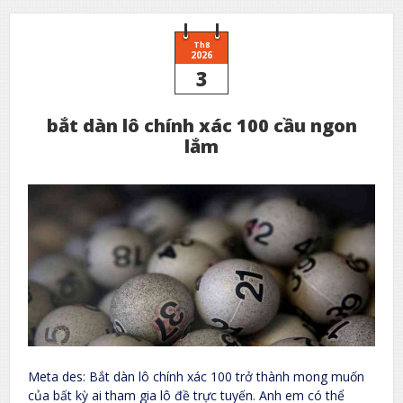
Th8
2026
3
bắt dàn lô chính xác 100 cầu ngon
lắm
Meta des: Bắt dàn lô chính xác 100 trở thành mong muốn
của bất kỳ ai tham gia lô đề trực tuyến. Anh em có thể