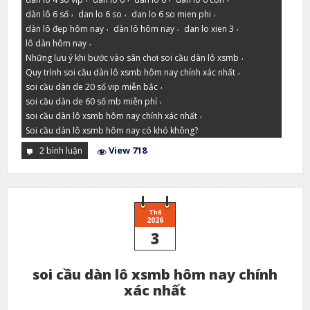
,
,
,
dàn lô 6 số
dan lo 6 so
dan lo 6 so mien phi
,
,
,
dàn lô đẹp hôm nay
dàn lô hôm nay
dan lo xien 3
,
lô dàn hôm nay
,
Những lưu ý khi bước vào sân chơi soi cầu dàn lô xsmb
,
Quy trình soi cầu dàn lô xsmb hôm nay chính xác nhất
,
soi cầu dàn de 20 số vip miễn bắc
,
soi cầu dàn de 60 số mb miễn phí
,
soi cầu dàn lô xsmb hôm nay chính xác nhất
Soi cầu dàn lô xsmb hôm nay có khó không?
View 718
2 bình luận
ở
soi
cầu
dàn
lô
xsmb
hôm
nay
Th8
chính
2026
xác
3
nhất
soi cầu dàn lô xsmb hôm nay chính
xác nhất