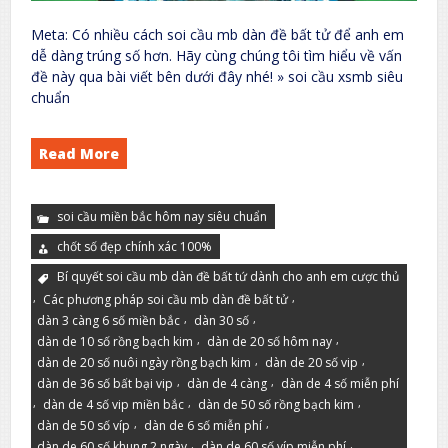
Meta: Có nhiều cách soi cầu mb dàn đề bất tử để anh em
dễ dàng trúng số hơn. Hãy cùng chúng tôi tìm hiểu về vấn
đề này qua bài viết bên dưới đây nhé! » soi cầu xsmb siêu
chuẩn
Read More
soi cầu miền bắc hôm nay siêu chuẩn
chốt số đẹp chính xác 100%
Bí quyết soi cầu mb dàn đề bất tứ dành cho anh em cược thủ
,
,
Các phương pháp soi cầu mb dàn đề bất tử
,
,
dàn 3 càng 6 số miền bắc
dàn 30 số
,
,
dàn de 10 số rồng bạch kim
dàn de 20 số hôm nay
,
,
dàn de 20 số nuôi ngày rồng bạch kim
dàn de 20 số vip
,
,
dàn de 36 số bất bại vip
dàn de 4 càng
dàn de 4 số miễn phí
,
,
,
dàn de 4 số vip miền bắc
dàn de 50 số rồng bạch kim
,
,
dàn de 50 số víp
dàn de 6 số miễn phí
,
,
dàn de 60 số khung 2 ngày
dàn de 60 số víp miễn phí