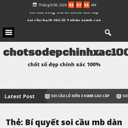
Skip
Tháng 8 08, 2026
02
57
55
AM
soi cầu bạch thủ lô xsmb cao cấp
to
content
soi cầu song thủ đề xsmb cao cấp
soi cầu bạch thủ lô 2 nháy xsmb cao
cấp
soi cầu lô xiên 4 xsmb cao cấp
c
h
o
t
s
o
d
e
p
c
h
i
n
h
x
a
c
1
0
c
h
ố
t
s
ố
đ
ẹ
p
c
h
í
n
h
x
á
c
1
0
0
%
Latest Post
 XSMB CAO CẤP
SOI CẦU LÔ XIÊN 3 XSMB CAO CẤP
SOI CẦU L
Thẻ:
Bí quyết soi cầu mb dàn