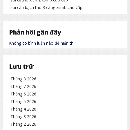
soi cầu bạch thủ 3 càng xsmb cao cấp
Phản hồi gần đây
Không có bình luận nào để hiển thị.
Lưu trữ
Tháng 8 2026
Tháng 7 2026
Tháng 6 2026
Tháng 5 2026
Tháng 4 2026
Tháng 3 2026
Tháng 2 2026