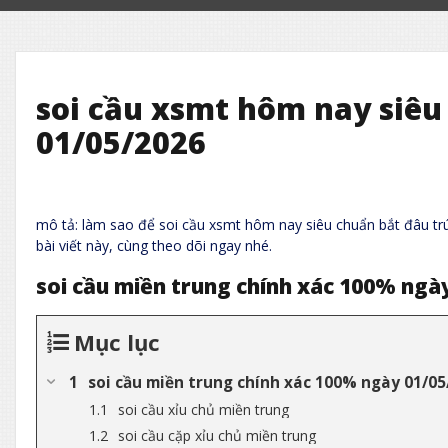
soi cầu xsmt hôm nay siê
01/05/2026
mô tả: làm sao để soi cầu xsmt hôm nay siêu chuẩn bắt đâu trú
bài viết này, cùng theo dõi ngay nhé.
soi cầu miền trung chính xác 100% ngà
Mục lục
soi cầu miền trung chính xác 100% ngày 01/05
soi cầu xỉu chủ miền trung
soi cầu cặp xỉu chủ miền trung