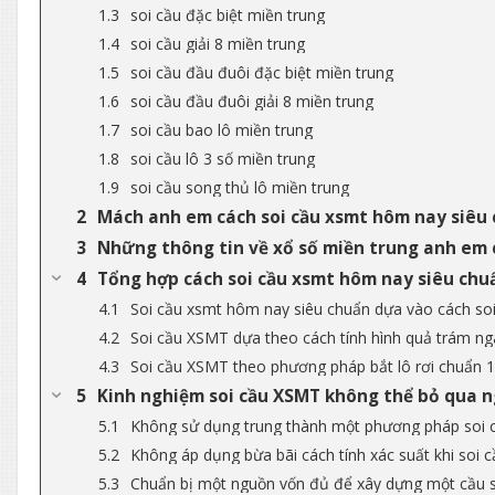
soi cầu đặc biệt miền trung
soi cầu giải 8 miền trung
soi cầu đầu đuôi đặc biệt miền trung
soi cầu đầu đuôi giải 8 miền trung
soi cầu bao lô miền trung
soi cầu lô 3 số miền trung
soi cầu song thủ lô miền trung
Mách anh em cách soi cầu xsmt hôm nay siêu 
Những thông tin về xổ số miền trung anh em 
Tổng hợp cách soi cầu xsmt hôm nay siêu chu
Soi cầu xsmt hôm nay siêu chuẩn dựa vào cách so
Soi cầu XSMT dựa theo cách tính hình quả trám n
Soi cầu XSMT theo phương pháp bắt lô rơi chuẩn
Kinh nghiệm soi cầu XSMT không thể bỏ qua n
Không sử dụng trung thành một phương pháp soi c
Không áp dụng bừa bãi cách tính xác suất khi soi 
Chuẩn bị một nguồn vốn đủ để xây dựng một cầu s