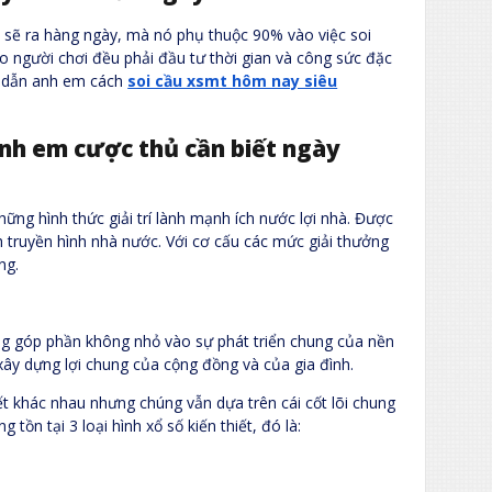
 sẽ ra hàng ngày, mà nó phụ thuộc 90% vào việc soi
o người chơi đều phải đầu tư thời gian và công sức đặc
ng dẫn anh em cách
soi cầu xsmt hôm nay siêu
nh em cược thủ cần biết ngày
hững hình thức giải trí lành mạnh ích nước lợi nhà. Được
 truyền hình nhà nước. Với cơ cấu các mức giải thưởng
ng.
ung góp phần không nhỏ vào sự phát triển chung của nền
xây dựng lợi chung của cộng đồng và của gia đình.
ết khác nhau nhưng chúng vẫn dựa trên cái cốt lõi chung
tồn tại 3 loại hình xổ số kiến thiết, đó là: