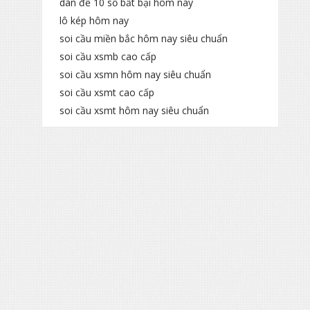
dàn đề 10 số bất bại hôm nay
lô kép hôm nay
soi cầu miền bắc hôm nay siêu chuẩn
soi cầu xsmb cao cấp
soi cầu xsmn hôm nay siêu chuẩn
soi cầu xsmt cao cấp
soi cầu xsmt hôm nay siêu chuẩn