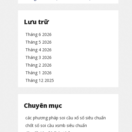
Lưu trữ
Tháng 6 2026
Tháng 5 2026
Tháng 4 2026
Tháng 3 2026
Tháng 2 2026
Tháng 1 2026
Tháng 12 2025
Chuyên mục
các phương pháp soi cầu xổ số siêu chuẩn
chốt số soi cầu xsmb siêu chuẩn