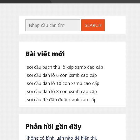
SEARCH
Bài viết mới
soi cầu bạch thủ lô kép xsmb cao cấp
soi cầu dàn lô 6 con xsmb cao cấp
soi cầu dàn lô 10 con xsmb cao cấp
soi cầu dàn lô 8 con xsmb cao cấp
soi cầu đề đầu đuôi xsmb cao cấp
Phản hồi gần đây
Không có bình luận nào để hiển thị.