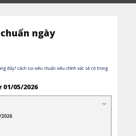
u chuẩn ngày
ng đấy? cách soi siêu chuẩn siêu chính xác sẽ có trong
y 01/05/2026
/2026