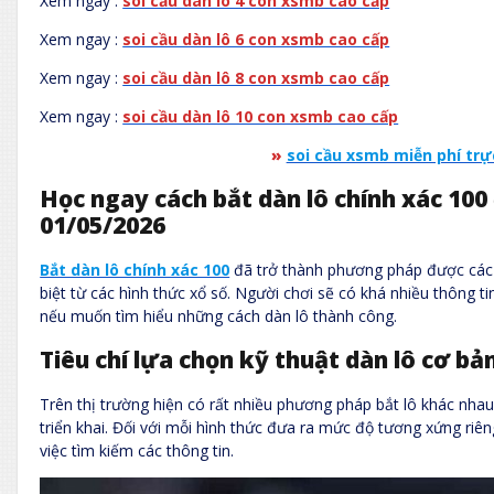
Xem ngay :
soi cầu dàn lô 4 con xsmb cao cấp
Xem ngay :
soi cầu dàn lô 6 con xsmb cao cấp
Xem ngay :
soi cầu dàn lô 8 con xsmb cao cấp
Xem ngay :
soi cầu dàn lô 10 con xsmb cao cấp
»
soi cầu xsmb miễn phí tr
Học ngay cách bắt dàn lô chính xác 100
01/05/2026
Bắt dàn lô chính xác 100
đã trở thành phương pháp được các 
biệt từ các hình thức xổ số. Người chơi sẽ có khá nhiều thông tin
nếu muốn tìm hiểu những cách dàn lô thành công.
Tiêu chí lựa chọn kỹ thuật dàn lô cơ b
Trên thị trường hiện có rất nhiều phương pháp bắt lô khác nh
triển khai. Đối với mỗi hình thức đưa ra mức độ tương xứng riê
việc tìm kiếm các thông tin.