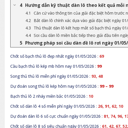
Hướng dẫn kỹ thuật dàn lô theo kết quả mỗi 
Căn cứ vào thông tin của giải đặc biệt hôm trước
Bắt dàn lô chính xác dựa vào giải đặc biệt ngày 0
Thủ thuật dàn lô kết hợp mắt số bạch thủ ngày 01
Soi cầu dàn lô miền bắc tiếp theo giải đầu tiên ng
Phương pháp soi cầu dàn đề lô rơi ngày 01/05
Chốt số bạch thủ lô đẹp nhất ngày 01/05/2026 :
69
Cầu bạch thủ lô kép mb hôm nay 01/05/2026 :
99
Song thủ thủ lô miễn phí ngày 01/05/2026 :
93, 48
Dự đoán song thủ lô kép hôm nay 01/05/2026 :
99 – 99
Bạch thủ lô 2 nháy miền bắc 01/05/2026 :
10
Chốt số dàn lô 4 số miễn phí ngày 01/05/2026 :
26, 91, 62, 10
Dự đoán dàn lô 6 số cực chuẩn ngày 01/05/2026 :
81, 74, 96, 1
Chốt số dàn lô 8 số siêu chuẩn ngày 01/05/2026 :
61, 42, 67, 52