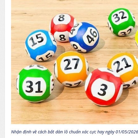
Nhận định về cách bắt dàn lô chuẩn xác cực hay ngày 01/05/202