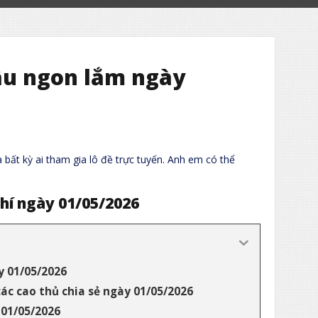
cầu ngon lắm ngày
ất kỳ ai tham gia lô đề trực tuyến. Anh em có thể
phí ngày 01/05/2026
y 01/05/2026
các cao thủ chia sẻ ngày 01/05/2026
 01/05/2026