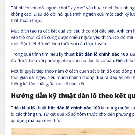
Tất nhiên với một người chơi “tay mơ” và chưa có nhiều kinh 
không cao. Điều đó đòi hỏi quá trình nghiên cứu một cách kỹ l
thật thuần thục.
Mục đích tạo ra các kết quả soi cầu theo dõi đặc biệt. Anh em 
vào trò chơi xổ số cũng được nhiều người yêu thích. Do đó m
mới. Đặc biệt đối với hình thức soi cầu trực tuyến.
Trong quá trình tìm hiểu kỹ thuật
bắt dàn lô chính xác 100
. B
đó được hiểu với phương pháp soi cầu dàn lô cơ bản. Điều tiếp
Một bí quyết tiếp theo nằm ở cách quan sát biên độ dao động.
thời gian dài ngày. Nếu muốn nhanh chóng đưa ra đáp án phù h
thống kê tần suất giữa các số hạn trên.
Hướng dẫn kỹ thuật dàn lô theo kết q
Triển khai kỹ thuật
bắt dàn lô chính xác 100
là mong muốn của
bị các thông tin. Từ kết quả xổ số hôm trước cho đến phương ph
áp dụng mà bạn nên thử.