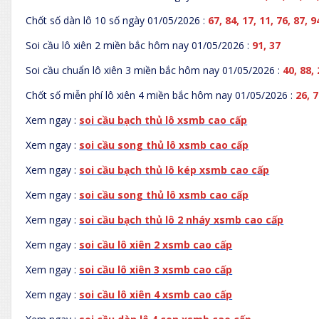
Chốt số dàn lô 10 số ngày 01/05/2026 :
67, 84, 17, 11, 76, 87, 9
Soi cầu lô xiên 2 miền bắc hôm nay 01/05/2026 :
91, 37
Soi cầu chuẩn lô xiên 3 miền bắc hôm nay 01/05/2026 :
40, 88,
Chốt số miễn phí lô xiên 4 miền bắc hôm nay 01/05/2026 :
26, 7
Xem ngay :
soi cầu bạch thủ lô xsmb cao cấp
Xem ngay :
soi cầu song thủ lô xsmb cao cấp
Xem ngay :
soi cầu bạch thủ lô kép xsmb cao cấp
Xem ngay :
soi cầu song thủ lô xsmb cao cấp
Xem ngay :
soi cầu bạch thủ lô 2 nháy xsmb cao cấp
Xem ngay :
soi cầu lô xiên 2 xsmb cao cấp
Xem ngay :
soi cầu lô xiên 3 xsmb cao cấp
Xem ngay :
soi cầu lô xiên 4 xsmb cao cấp