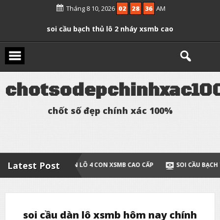
Skip
Tháng 8 10, 2026
02
28
37
AM
soi cầu bạch thủ lô kép xsmb cao cấp
to
content
soi cầu dàn đề 8 con xsmb cao cấp
soi cầu bạch thủ lô 2 nháy xsmb cao
cấp
soi cầu dàn lô 6 con xsmb cao cấp
soi cầu song thủ đề xsmb cao cấp
c
h
o
t
s
o
d
e
p
c
h
i
n
h
x
a
c
1
0
c
h
ố
t
s
ố
đ
ẹ
p
c
h
í
n
h
x
á
c
1
0
0
%
Latest Post
 DÀN LÔ 4 CON XSMB CAO CẤP
SOI CẦU BẠCH THỦ LÔ XSMB CAO C
soi cầu dàn lô xsmb hôm nay chính