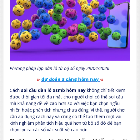
Phương pháp lập dàn lô từ bộ số ngày 29/04/2026
»
dự đoán 3 càng hôm nay
«
Cách
soi cầu dàn lô xsmb hôm nay
không chỉ tiết kiệm
được thời gian tối đa nhất cho người chơi có thể soi cầu
mà khả năng đề về cao hơn so với việc bạn chọn ngẫu
nhiên hoặc phân tích nhưng chưa đúng. Vì thế, người chơi
cần áp dụng cách này và cũng có thể tạo thêm một vài
kinh nghiệm phân tích hiệu quả hơn từ bộ số đó để bạn
chọn lọc ra các số xác suất về cao hơn.