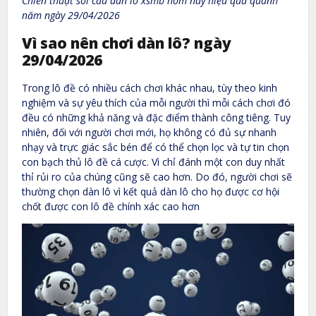
Chiến thuật soi cầu dàn lô xsmb hôm nay hiệu quả quanh
năm ngày 29/04/2026
Vì sao nên chơi dàn lô? ngày
29/04/2026
Trong lô đề có nhiều cách chơi khác nhau, tùy theo kinh
nghiệm và sự yêu thích của mỗi người thì mỗi cách chơi đó
đều có những khả năng và đặc điểm thành công tiêng. Tuy
nhiên, đối với người chơi mới, họ không có đủ sự nhanh
nhạy và trực giác sắc bén để có thể chọn lọc và tự tin chọn
con bạch thủ lô đề cá cược. Vì chỉ đánh một con duy nhất
thỉ rủi ro của chúng cũng sẽ cao hơn. Do đó, người chơi sẽ
thường chọn dàn lô vì kết quả dàn lô cho họ được cơ hội
chốt được con lô đề chính xác cao hơn