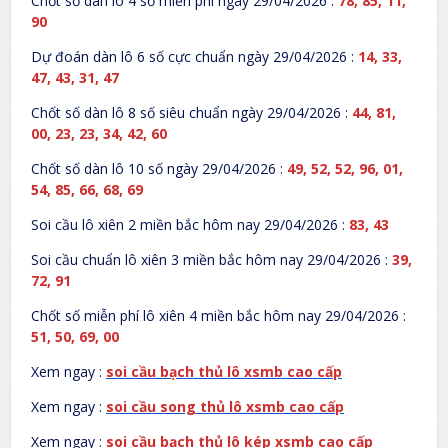
Chốt số dàn lô 4 số miễn phí ngày 29/04/2026 :
78, 85, 11,
90
Dự đoán dàn lô 6 số cực chuẩn ngày 29/04/2026 :
14, 33,
47, 43, 31, 47
Chốt số dàn lô 8 số siêu chuẩn ngày 29/04/2026 :
44, 81,
00, 23, 23, 34, 42, 60
Chốt số dàn lô 10 số ngày 29/04/2026 :
49, 52, 52, 96, 01,
54, 85, 66, 68, 69
Soi cầu lô xiên 2 miền bắc hôm nay 29/04/2026 :
83, 43
Soi cầu chuẩn lô xiên 3 miền bắc hôm nay 29/04/2026 :
39,
72, 91
Chốt số miễn phí lô xiên 4 miền bắc hôm nay 29/04/2026 :
51, 50, 69, 00
Xem ngay :
soi cầu bạch thủ lô xsmb cao cấp
Xem ngay :
soi cầu song thủ lô xsmb cao cấp
Xem ngay :
soi cầu bạch thủ lô kép xsmb cao cấp