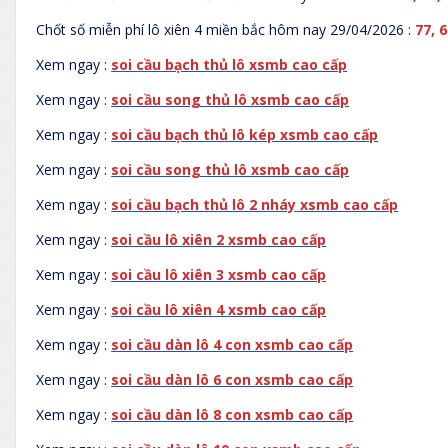
Chốt số miễn phí lô xiên 4 miền bắc hôm nay 29/04/2026 :
77, 6
Xem ngay :
soi cầu bạch thủ lô xsmb cao cấp
Xem ngay :
soi cầu song thủ lô xsmb cao cấp
Xem ngay :
soi cầu bạch thủ lô kép xsmb cao cấp
Xem ngay :
soi cầu song thủ lô xsmb cao cấp
Xem ngay :
soi cầu bạch thủ lô 2 nháy xsmb cao cấp
Xem ngay :
soi cầu lô xiên 2 xsmb cao cấp
Xem ngay :
soi cầu lô xiên 3 xsmb cao cấp
Xem ngay :
soi cầu lô xiên 4 xsmb cao cấp
Xem ngay :
soi cầu dàn lô 4 con xsmb cao cấp
Xem ngay :
soi cầu dàn lô 6 con xsmb cao cấp
Xem ngay :
soi cầu dàn lô 8 con xsmb cao cấp