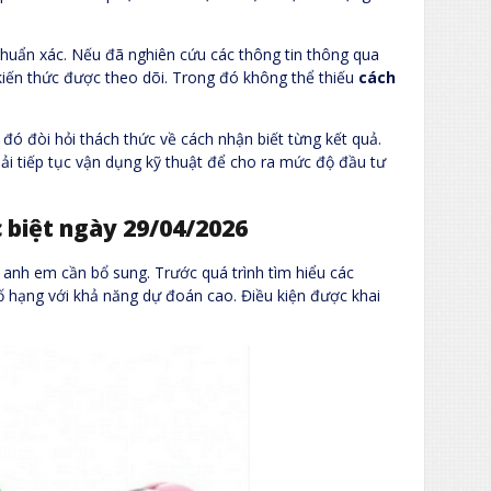
huẩn xác. Nếu đã nghiên cứu các thông tin thông qua
 kiến thức được theo dõi. Trong đó không thể thiếu
cách
 đó đòi hỏi thách thức về cách nhận biết từng kết quả.
ải tiếp tục vận dụng kỹ thuật để cho ra mức độ đầu tư
 biệt ngày 29/04/2026
anh em cần bổ sung. Trước quá trình tìm hiểu các
ố hạng với khả năng dự đoán cao. Điều kiện được khai