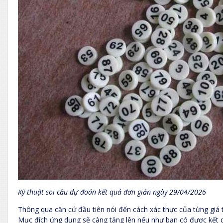
Kỹ thuật soi cầu dự đoán kết quả đơn giản ngày 29/04/2026
Thông qua căn cứ đầu tiên nói đến cách xác thực của từng giá t
Mục đích ứng dụng sẽ càng tăng lên nếu như bạn có được kết qu