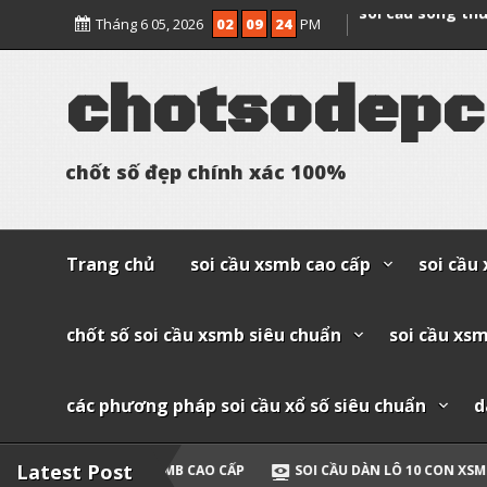
soi cầu dàn đề 
Skip
Tháng 6 05, 2026
02
09
26
PM
to
soi cầu song th
content
soi cầu dàn lô 4
c
h
o
t
s
o
d
e
p
c
soi cầu bạch thủ
c
h
ố
t
s
ố
đ
ẹ
p
c
h
í
n
h
x
á
c
1
0
0
%
Trang chủ
soi cầu xsmb cao cấp
soi cầu
chốt số soi cầu xsmb siêu chuẩn
soi cầu xs
các phương pháp soi cầu xổ số siêu chuẩn
d
Latest Post
SMB CAO CẤP
SOI CẦU DÀN LÔ 10 CON XSMB CAO CẤP
SOI CẦ