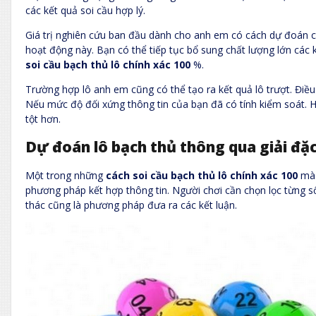
các kết quả soi cầu hợp lý.
Giá trị nghiên cứu ban đầu dành cho anh em có cách dự đoán c
hoạt động này. Bạn có thể tiếp tục bổ sung chất lượng lớn các
soi cầu bạch thủ lô chính xác 100
%.
Trường hợp lô anh em cũng có thể tạo ra kết quả lô trượt. Điều
Nếu mức độ đối xứng thông tin của bạn đã có tính kiểm soát. H
tột hơn.
Dự đoán lô bạch thủ thông qua giải đặc
Một trong những
cách soi cầu bạch thủ lô chính xác 100
mà 
phương pháp kết hợp thông tin. Người chơi cần chọn lọc từng s
thác cũng là phương pháp đưa ra các kết luận.