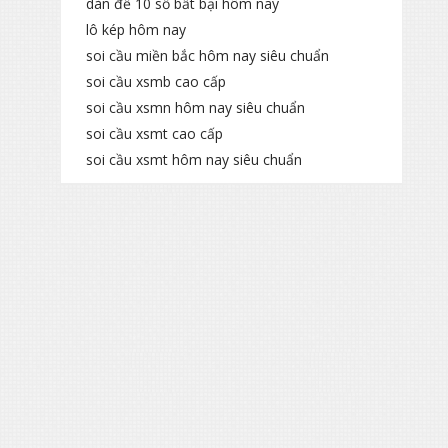
dàn đề 10 số bất bại hôm nay
lô kép hôm nay
soi cầu miền bắc hôm nay siêu chuẩn
soi cầu xsmb cao cấp
soi cầu xsmn hôm nay siêu chuẩn
soi cầu xsmt cao cấp
soi cầu xsmt hôm nay siêu chuẩn