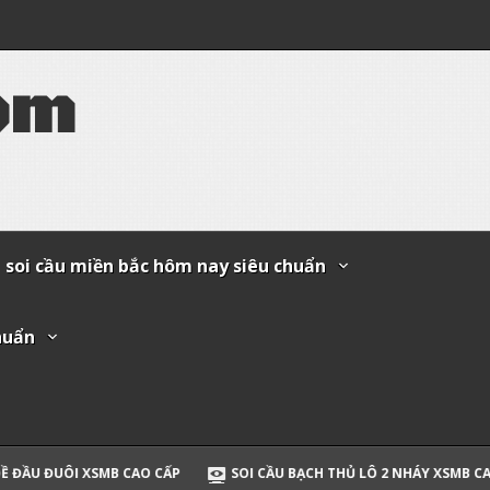
o
m
soi cầu miền bắc hôm nay siêu chuẩn
huẩn
ẤP
SOI CẦU BẠCH THỦ LÔ 2 NHÁY XSMB CAO CẤP
SOI CẦU DÀ