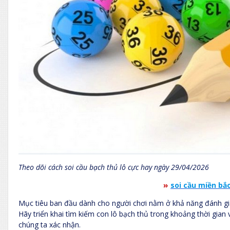
Theo dõi cách soi cầu bạch thủ lô cực hay ngày 29/04/2026
»
soi cầu miền bắ
Mục tiêu ban đầu dành cho người chơi nằm ở khả năng đánh giá
Hãy triển khai tìm kiếm con lô bạch thủ trong khoảng thời gian 
chúng ta xác nhận.